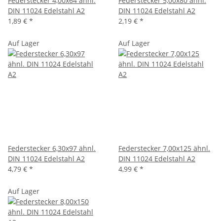
Federstecker 4,00x64 ähnl.
Federstecker 5,00x80 ähnl.
DIN 11024 Edelstahl A2
DIN 11024 Edelstahl A2
1,89 €
*
2,19 €
*
Auf Lager
Auf Lager
Federstecker 6,30x97 ähnl.
Federstecker 7,00x125 ähnl.
DIN 11024 Edelstahl A2
DIN 11024 Edelstahl A2
4,79 €
*
4,99 €
*
Auf Lager