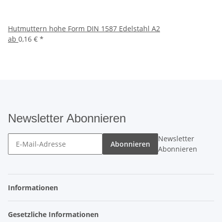
Hutmuttern hohe Form DIN 1587 Edelstahl A2
ab
0,16 €
*
Newsletter Abonnieren
Newsletter
Abonnieren
Abonnieren
Informationen
Gesetzliche Informationen