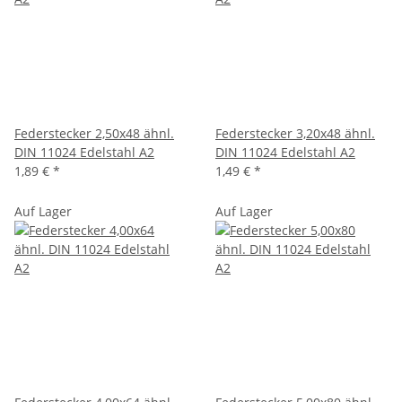
Federstecker 2,50x48 ähnl.
Federstecker 3,20x48 ähnl.
DIN 11024 Edelstahl A2
DIN 11024 Edelstahl A2
1,89 €
*
1,49 €
*
Auf Lager
Auf Lager