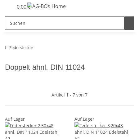
0,00 €
Federstecker
Doppelt ähnl. DIN 11024
Artikel 1 - 7 von 7
Auf Lager
Auf Lager