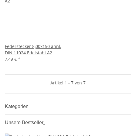
Federstecker 8,00x150 ähnl.
DIN 11024 Edelstahl A2
7,49 €
*
Artikel 1 - 7 von 7
Kategorien
Unsere Bestseller