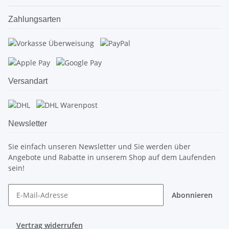
Zahlungsarten
Versandart
Newsletter
Sie einfach unseren Newsletter und Sie werden über
Angebote und Rabatte in unserem Shop auf dem Laufenden
sein!
Abonnieren
Vertrag widerrufen