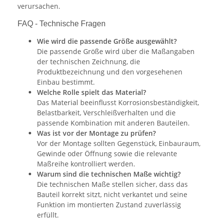
verursachen.
FAQ - Technische Fragen
Wie wird die passende Größe ausgewählt?
Die passende Größe wird über die Maßangaben
der technischen Zeichnung, die
Produktbezeichnung und den vorgesehenen
Einbau bestimmt.
Welche Rolle spielt das Material?
Das Material beeinflusst Korrosionsbeständigkeit,
Belastbarkeit, Verschleißverhalten und die
passende Kombination mit anderen Bauteilen.
Was ist vor der Montage zu prüfen?
Vor der Montage sollten Gegenstück, Einbauraum,
Gewinde oder Öffnung sowie die relevante
Maßreihe kontrolliert werden.
Warum sind die technischen Maße wichtig?
Die technischen Maße stellen sicher, dass das
Bauteil korrekt sitzt, nicht verkantet und seine
Funktion im montierten Zustand zuverlässig
erfüllt.