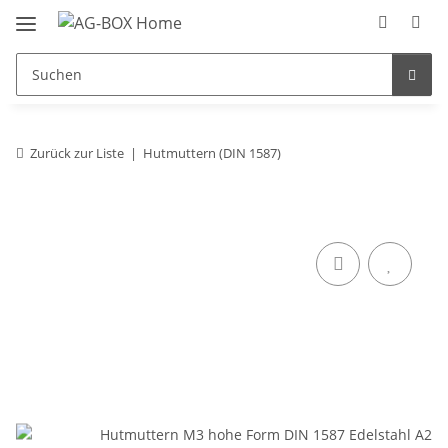
Zurück zur Liste
Hutmuttern (DIN 1587)