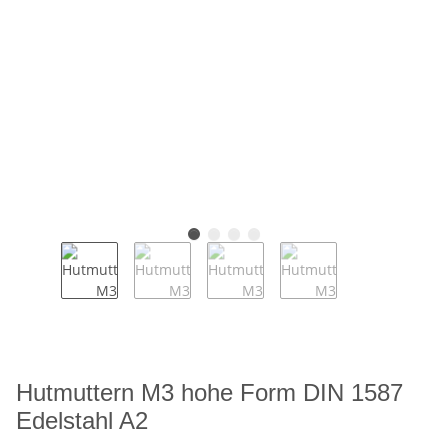
Hutmuttern M3 hohe Form DIN 1587
Edelstahl A2