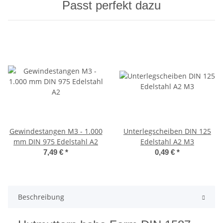
Passt perfekt dazu
Gewindestangen M3 - 1.000
Unterlegscheiben DIN 125
mm DIN 975 Edelstahl A2
Edelstahl A2 M3
7,49 €
*
0,49 €
*
Beschreibung