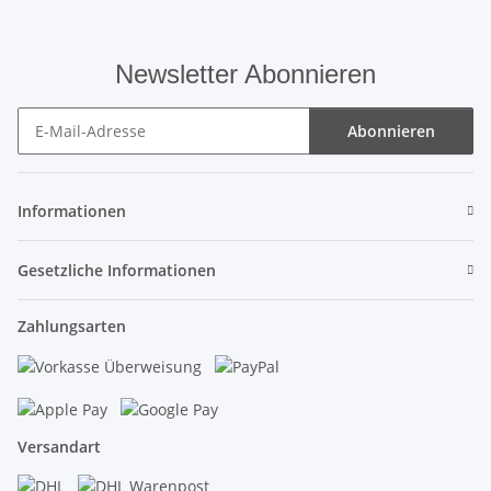
Newsletter Abonnieren
Abonnieren
Newsletter Abonnieren
Informationen
Gesetzliche Informationen
Zahlungsarten
Versandart