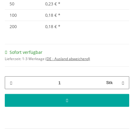
50
0,23 €
*
100
0,18 €
*
200
0,18 €
*
Sofort verfügbar
Lieferzeit:
1-3 Werktage
(DE - Ausland abweichend)
Stk