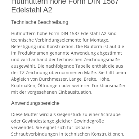
Hutmuttern hohe Form DIN 1587
Edelstahl A2
Technische Beschreibung
Hutmuttern hohe Form DIN 1587 Edelstahl A2 sind
technische Verbindungselemente für Montage,
Befestigung und Konstruktion. Die Bauform ist auf die
im Produktnamen genannte Anwendung abgestimmt
und wird anhand der technischen Zeichnungsmaße
ausgewählt. Die nachfolgende Tabelle enthält die aus
der TZ Zeichnung übernommenen Maße. Sie hilft beim
Abgleich von Durchmesser, Länge, Breite, Höhe,
Kopfmaßen, Öffnungen oder weiteren Funktionsmaßen
mit der vorgesehenen Einbausituation.
Anwendungsbereiche
Diese Mutter wird als Gegenstück zu einer Schraube
oder Gewindestange gleicher Gewindegröße
verwendet. Sie eignet sich für lösbare
Schraubverbindungen in technischen Konstruktionen,