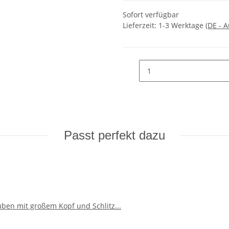
Sofort verfügbar
Lieferzeit:
1-3 Werktage
(DE - 
Passt perfekt dazu