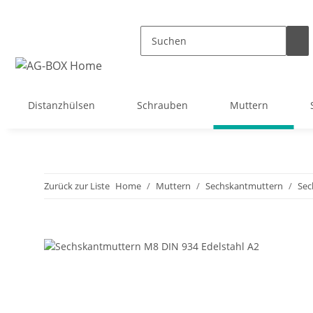
Distanzhülsen
Schrauben
Muttern
Zurück zur Liste
Home
Muttern
Sechskantmuttern
Sec