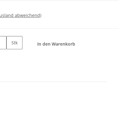
Ausland abweichend)
Stk
In den Warenkorb