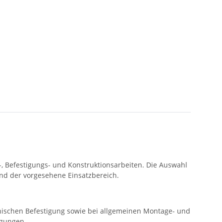
, Befestigungs- und Konstruktionsarbeiten. Die Auswahl
nd der vorgesehene Einsatzbereich.
nischen Befestigung sowie bei allgemeinen Montage- und
ngungen.