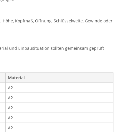
, Höhe, Kopfmaß, Öffnung, Schlüsselweite, Gewinde oder
rial und Einbausituation sollten gemeinsam geprüft
Material
A2
A2
A2
A2
A2