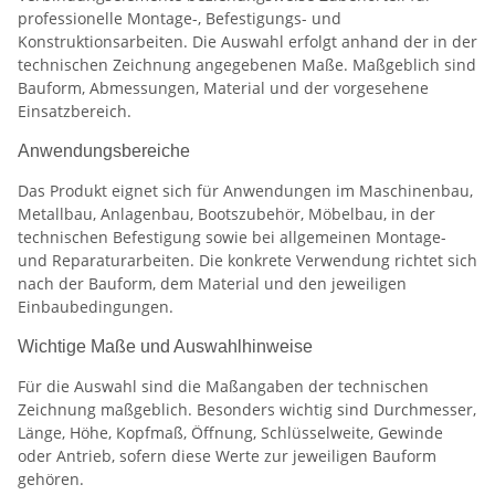
professionelle Montage-, Befestigungs- und
Konstruktionsarbeiten. Die Auswahl erfolgt anhand der in der
technischen Zeichnung angegebenen Maße. Maßgeblich sind
Bauform, Abmessungen, Material und der vorgesehene
Einsatzbereich.
Anwendungsbereiche
Das Produkt eignet sich für Anwendungen im Maschinenbau,
Metallbau, Anlagenbau, Bootszubehör, Möbelbau, in der
technischen Befestigung sowie bei allgemeinen Montage-
und Reparaturarbeiten. Die konkrete Verwendung richtet sich
nach der Bauform, dem Material und den jeweiligen
Einbaubedingungen.
Wichtige Maße und Auswahlhinweise
Für die Auswahl sind die Maßangaben der technischen
Zeichnung maßgeblich. Besonders wichtig sind Durchmesser,
Länge, Höhe, Kopfmaß, Öffnung, Schlüsselweite, Gewinde
oder Antrieb, sofern diese Werte zur jeweiligen Bauform
gehören.