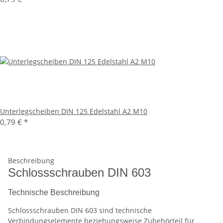
Unterlegscheiben DIN 125 Edelstahl A2 M10
0,79 €
*
Beschreibung
Schlossschrauben DIN 603
Technische Beschreibung
Schlossschrauben DIN 603 sind technische
Verbindungselemente beziehungsweise Zubehörteil für