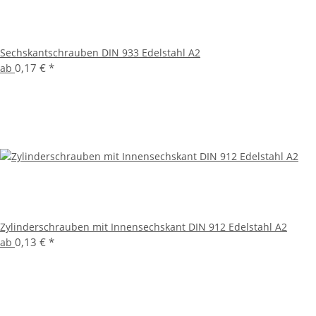
Sechskantschrauben DIN 933 Edelstahl A2
0,17 €
*
ab
Zylinderschrauben mit Innensechskant DIN 912 Edelstahl A2
0,13 €
*
ab