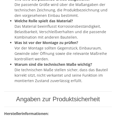
Die passende Größe wird über die Maßangaben der
technischen Zeichnung, die Produktbezeichnung und
den vorgesehenen Einbau bestimmt.
Welche Rolle spielt das Material?
Das Material beeinflusst Korrosionsbeständigkeit,
Belastbarkeit, Verschleißverhalten und die passende
Kombination mit anderen Bauteilen.
Was ist vor der Montage zu prüfen?
Vor der Montage sollten Gegenstück, Einbauraum,
Gewinde oder Öffnung sowie die relevante Maßreihe
kontrolliert werden.
Warum sind die technischen Maße wichtig?
Die technischen Maße stellen sicher, dass das Bauteil
korrekt sitzt, nicht verkantet und seine Funktion im
montierten Zustand zuverlässig erfüllt.
Angaben zur Produktsicherheit
Herstellerinformationen: