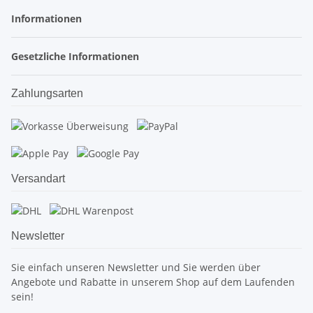
Informationen
Gesetzliche Informationen
Zahlungsarten
Versandart
Newsletter
Sie einfach unseren Newsletter und Sie werden über
Angebote und Rabatte in unserem Shop auf dem Laufenden
sein!