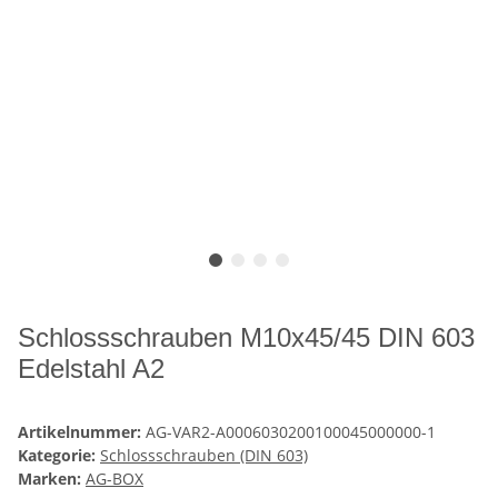
Schlossschrauben M10x45/45 DIN 603
Edelstahl A2
Artikelnummer:
AG-VAR2-A0006030200100045000000-1
Kategorie:
Schlossschrauben (DIN 603)
Marken:
AG-BOX