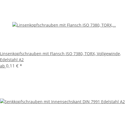
Linsenkopfschrauben mit Flansch ISO 7380, TORX, Vollgewinde,
Edelstahl A2
0,11 €
*
ab