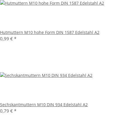
Hutmuttern M10 hohe Form DIN 1587 Edelstahl A2
0,99 €
*
Sechskantmuttern M10 DIN 934 Edelstahl A2
0,79 €
*