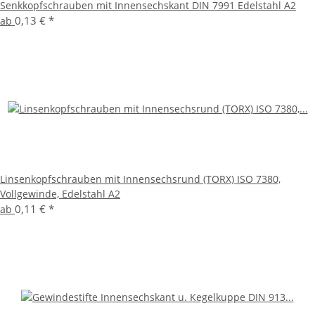
Senkkopfschrauben mit Innensechskant DIN 7991 Edelstahl A2
0,13 €
*
ab
Linsenkopfschrauben mit Innensechsrund (TORX) ISO 7380,
Vollgewinde, Edelstahl A2
0,11 €
*
ab