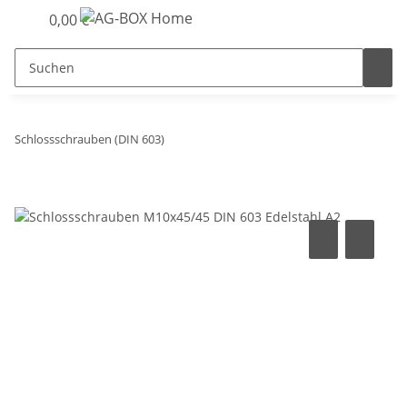
0,00 €
Schlossschrauben (DIN 603)