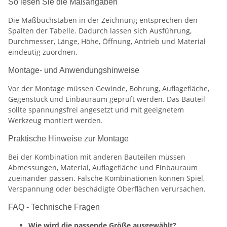
So lesen Sie die Maßangaben
Die Maßbuchstaben in der Zeichnung entsprechen den
Spalten der Tabelle. Dadurch lassen sich Ausführung,
Durchmesser, Länge, Höhe, Öffnung, Antrieb und Material
eindeutig zuordnen.
Montage- und Anwendungshinweise
Vor der Montage müssen Gewinde, Bohrung, Auflagefläche,
Gegenstück und Einbauraum geprüft werden. Das Bauteil
sollte spannungsfrei angesetzt und mit geeignetem
Werkzeug montiert werden.
Praktische Hinweise zur Montage
Bei der Kombination mit anderen Bauteilen müssen
Abmessungen, Material, Auflagefläche und Einbauraum
zueinander passen. Falsche Kombinationen können Spiel,
Verspannung oder beschädigte Oberflächen verursachen.
FAQ - Technische Fragen
Wie wird die passende Größe ausgewählt?