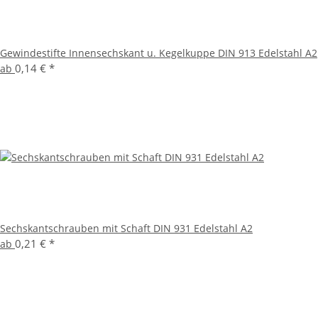
Gewindestifte Innensechskant u. Kegelkuppe DIN 913 Edelstahl A2
0,14 €
*
ab
Sechskantschrauben mit Schaft DIN 931 Edelstahl A2
0,21 €
*
ab