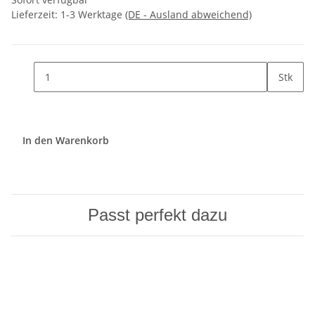
Lieferzeit:
1-3 Werktage
(DE - Ausland abweichend)
Stk
In den Warenkorb
Passt perfekt dazu