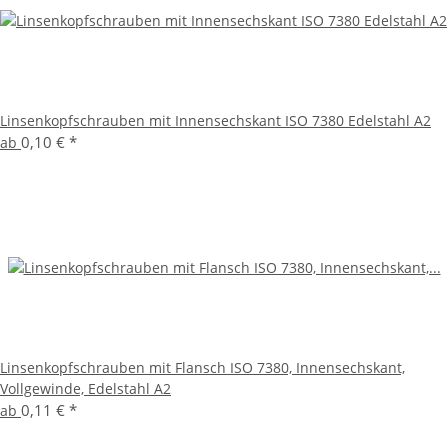
Linsenkopfschrauben mit Innensechskant ISO 7380 Edelstahl A2
0,10 €
*
ab
Linsenkopfschrauben mit Flansch ISO 7380, Innensechskant,
Vollgewinde, Edelstahl A2
0,11 €
*
ab