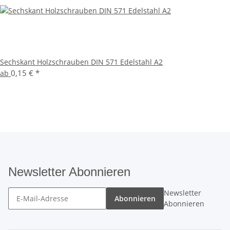
Sechskant Holzschrauben DIN 571 Edelstahl A2
0,15 €
*
ab
Newsletter Abonnieren
Newsletter
Abonnieren
Abonnieren