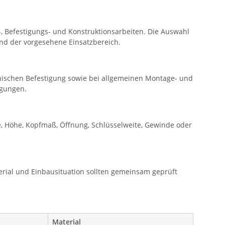
 Befestigungs- und Konstruktionsarbeiten. Die Auswahl
nd der vorgesehene Einsatzbereich.
nischen Befestigung sowie bei allgemeinen Montage- und
ngungen.
, Höhe, Kopfmaß, Öffnung, Schlüsselweite, Gewinde oder
rial und Einbausituation sollten gemeinsam geprüft
Material