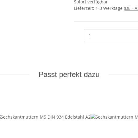
Sofort verfügbar
Lieferzeit:
1-3 Werktage
(DE - 
Passt perfekt dazu