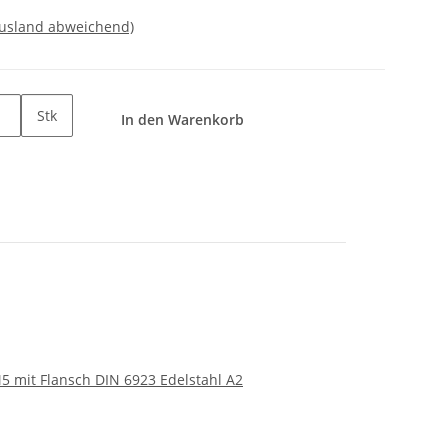
Ausland abweichend)
Stk
In den Warenkorb