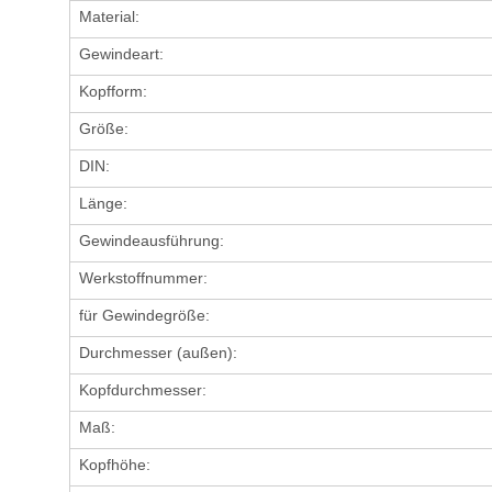
Material:
Gewindeart:
Kopfform:
Größe:
DIN:
Länge:
Gewindeausführung:
Werkstoffnummer:
für Gewindegröße:
Durchmesser (außen):
Kopfdurchmesser:
Maß:
Kopfhöhe: