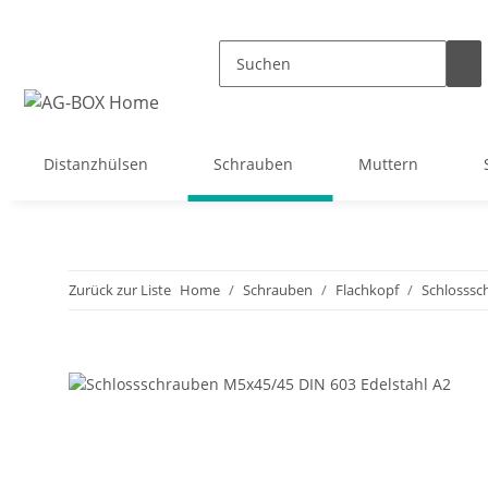
Distanzhülsen
Schrauben
Muttern
Zurück zur Liste
Home
Schrauben
Flachkopf
Schlosssc