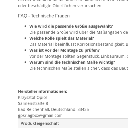
oder beschädigte Oberflächen verursachen.
FAQ - Technische Fragen
Wie wird die passende Größe ausgewählt?
Die passende Größe wird über die Maßangaben de
Welche Rolle spielt das Material?
Das Material beeinflusst Korrosionsbeständigkeit,
Was ist vor der Montage zu prüfen?
Vor der Montage sollten Gegenstück, Einbauraum, 
Warum sind die technischen Maße wichtig?
Die technischen Maße stellen sicher, dass das Baute
Herstellerinformationen:
Krzysztof Opiol
Salinenstraße 8
Bad Reichenhall, Deutschland, 83435
gpsr.agbox@gmail.com
Produkteigenschaft