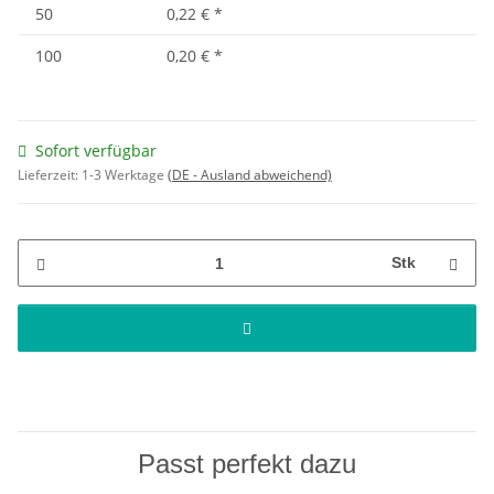
50
0,22 €
*
100
0,20 €
*
Sofort verfügbar
Lieferzeit:
1-3 Werktage
(DE - Ausland abweichend)
Stk
Passt perfekt dazu