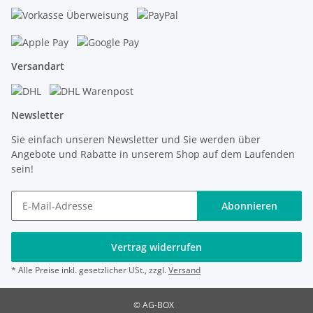
Versandart
Newsletter
Sie einfach unseren Newsletter und Sie werden über
Angebote und Rabatte in unserem Shop auf dem Laufenden
sein!
Abonnieren
Vertrag widerrufen
* Alle Preise inkl. gesetzlicher USt., zzgl.
Versand
© AG-BOX