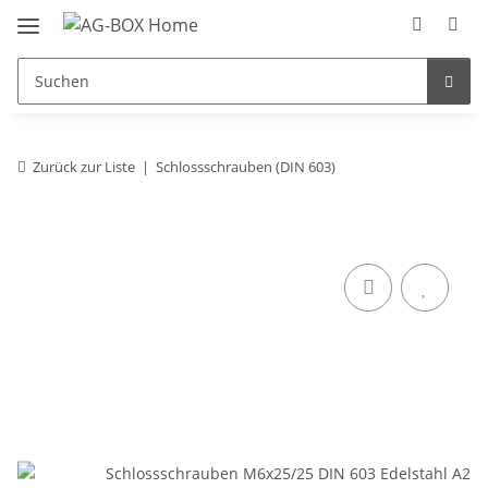
Zurück zur Liste
Schlossschrauben (DIN 603)