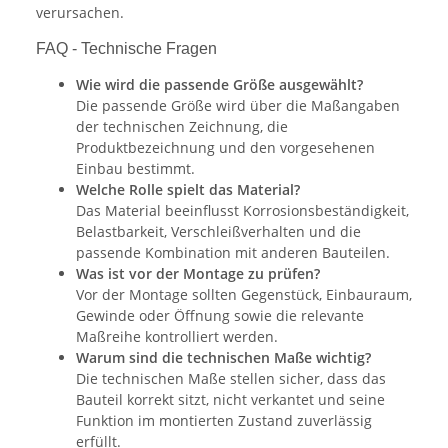
verursachen.
FAQ - Technische Fragen
Wie wird die passende Größe ausgewählt?
Die passende Größe wird über die Maßangaben
der technischen Zeichnung, die
Produktbezeichnung und den vorgesehenen
Einbau bestimmt.
Welche Rolle spielt das Material?
Das Material beeinflusst Korrosionsbeständigkeit,
Belastbarkeit, Verschleißverhalten und die
passende Kombination mit anderen Bauteilen.
Was ist vor der Montage zu prüfen?
Vor der Montage sollten Gegenstück, Einbauraum,
Gewinde oder Öffnung sowie die relevante
Maßreihe kontrolliert werden.
Warum sind die technischen Maße wichtig?
Die technischen Maße stellen sicher, dass das
Bauteil korrekt sitzt, nicht verkantet und seine
Funktion im montierten Zustand zuverlässig
erfüllt.