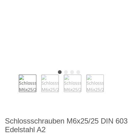
Schlossschrauben M6x25/25 DIN 603
Edelstahl A2