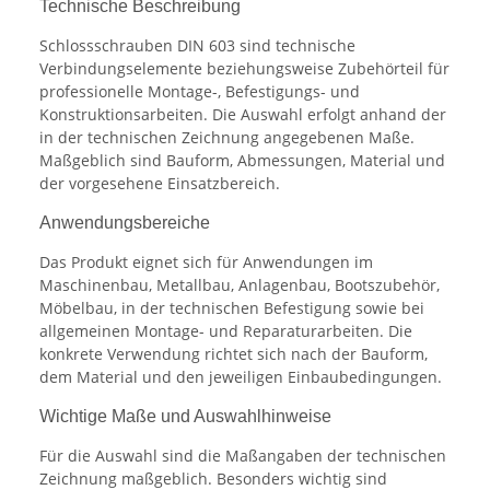
Technische Beschreibung
Schlossschrauben DIN 603 sind technische
Verbindungselemente beziehungsweise Zubehörteil für
professionelle Montage-, Befestigungs- und
Konstruktionsarbeiten. Die Auswahl erfolgt anhand der
in der technischen Zeichnung angegebenen Maße.
Maßgeblich sind Bauform, Abmessungen, Material und
der vorgesehene Einsatzbereich.
Anwendungsbereiche
Das Produkt eignet sich für Anwendungen im
Maschinenbau, Metallbau, Anlagenbau, Bootszubehör,
Möbelbau, in der technischen Befestigung sowie bei
allgemeinen Montage- und Reparaturarbeiten. Die
konkrete Verwendung richtet sich nach der Bauform,
dem Material und den jeweiligen Einbaubedingungen.
Wichtige Maße und Auswahlhinweise
Für die Auswahl sind die Maßangaben der technischen
Zeichnung maßgeblich. Besonders wichtig sind