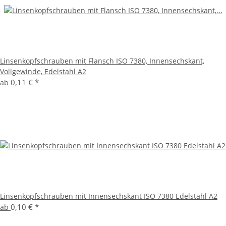
Linsenkopfschrauben mit Flansch ISO 7380, Innensechskant,
Vollgewinde, Edelstahl A2
0,11 €
*
ab
Linsenkopfschrauben mit Innensechskant ISO 7380 Edelstahl A2
0,10 €
*
ab