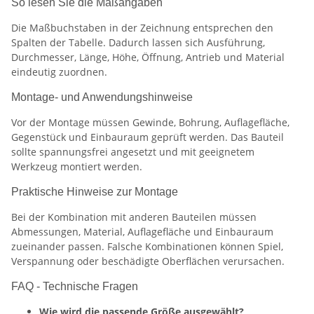
So lesen Sie die Maßangaben
Die Maßbuchstaben in der Zeichnung entsprechen den
Spalten der Tabelle. Dadurch lassen sich Ausführung,
Durchmesser, Länge, Höhe, Öffnung, Antrieb und Material
eindeutig zuordnen.
Montage- und Anwendungshinweise
Vor der Montage müssen Gewinde, Bohrung, Auflagefläche,
Gegenstück und Einbauraum geprüft werden. Das Bauteil
sollte spannungsfrei angesetzt und mit geeignetem
Werkzeug montiert werden.
Praktische Hinweise zur Montage
Bei der Kombination mit anderen Bauteilen müssen
Abmessungen, Material, Auflagefläche und Einbauraum
zueinander passen. Falsche Kombinationen können Spiel,
Verspannung oder beschädigte Oberflächen verursachen.
FAQ - Technische Fragen
Wie wird die passende Größe ausgewählt?