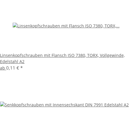
Linsenkopfschrauben mit Flansch ISO 7380, TORX, Vollgewinde,
Edelstahl A2
0,11 €
*
ab