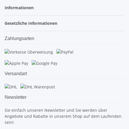
Informationen
Gesetzliche Informationen
Zahlungsarten
Versandart
Newsletter
Sie einfach unseren Newsletter und Sie werden über
Angebote und Rabatte in unserem Shop auf dem Laufenden
sein!