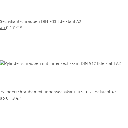
Sechskantschrauben DIN 933 Edelstahl A2
0,17 €
*
ab
Zylinderschrauben mit Innensechskant DIN 912 Edelstahl A2
0,13 €
*
ab