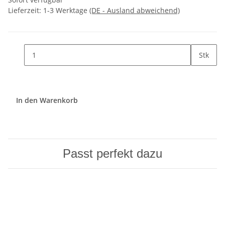
Lieferzeit:
1-3 Werktage
(DE - Ausland abweichend)
Stk
In den Warenkorb
Passt perfekt dazu