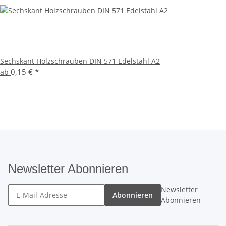
Sechskant Holzschrauben DIN 571 Edelstahl A2
0,15 €
*
ab
Newsletter Abonnieren
Newsletter
Abonnieren
Abonnieren