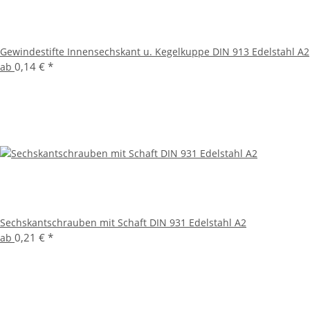
Gewindestifte Innensechskant u. Kegelkuppe DIN 913 Edelstahl A2
0,14 €
*
ab
Sechskantschrauben mit Schaft DIN 931 Edelstahl A2
0,21 €
*
ab