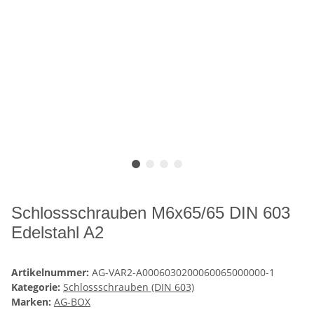
Schlossschrauben M6x65/65 DIN 603
Edelstahl A2
Artikelnummer:
AG-VAR2-A0006030200060065000000-1
Kategorie:
Schlossschrauben (DIN 603)
Marken:
AG-BOX