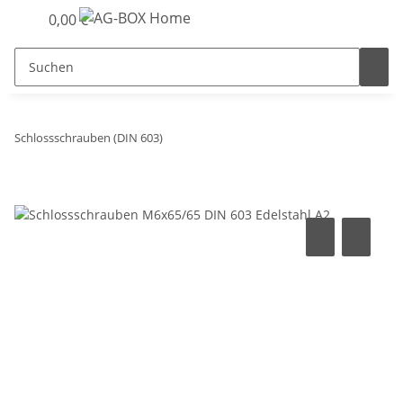
0,00 €
Schlossschrauben (DIN 603)