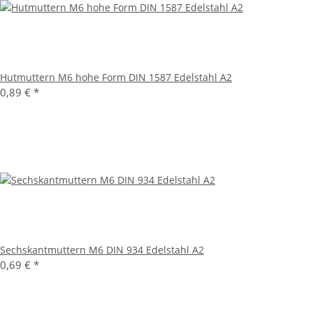
Hutmuttern M6 hohe Form DIN 1587 Edelstahl A2
0,89 €
*
Sechskantmuttern M6 DIN 934 Edelstahl A2
0,69 €
*