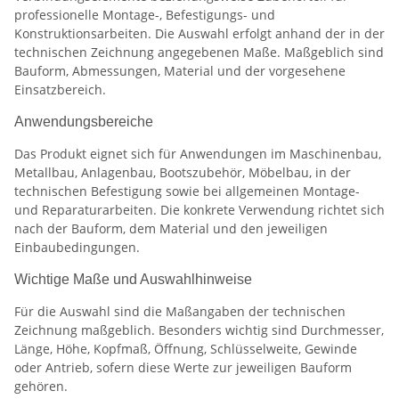
professionelle Montage-, Befestigungs- und
Konstruktionsarbeiten. Die Auswahl erfolgt anhand der in der
technischen Zeichnung angegebenen Maße. Maßgeblich sind
Bauform, Abmessungen, Material und der vorgesehene
Einsatzbereich.
Anwendungsbereiche
Das Produkt eignet sich für Anwendungen im Maschinenbau,
Metallbau, Anlagenbau, Bootszubehör, Möbelbau, in der
technischen Befestigung sowie bei allgemeinen Montage-
und Reparaturarbeiten. Die konkrete Verwendung richtet sich
nach der Bauform, dem Material und den jeweiligen
Einbaubedingungen.
Wichtige Maße und Auswahlhinweise
Für die Auswahl sind die Maßangaben der technischen
Zeichnung maßgeblich. Besonders wichtig sind Durchmesser,
Länge, Höhe, Kopfmaß, Öffnung, Schlüsselweite, Gewinde
oder Antrieb, sofern diese Werte zur jeweiligen Bauform
gehören.