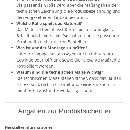
Die passende Größe wird über die Maßangaben der
technischen Zeichnung, die Produktbezeichnung und
den vorgesehenen Einbau bestimmt.
Welche Rolle spielt das Material?
Das Material beeinflusst Korrosionsbeständigkeit,
Belastbarkeit, Verschleißverhalten und die passende
Kombination mit anderen Bauteilen.
Was ist vor der Montage zu prüfen?
Vor der Montage sollten Gegenstück, Einbauraum,
Gewinde oder Öffnung sowie die relevante Maßreihe
kontrolliert werden.
Warum sind die technischen Maße wichtig?
Die technischen Maße stellen sicher, dass das Bauteil
korrekt sitzt, nicht verkantet und seine Funktion im
montierten Zustand zuverlässig erfüllt.
Angaben zur Produktsicherheit
Herstellerinformationen: