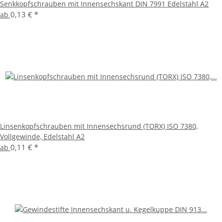
Senkkopfschrauben mit Innensechskant DIN 7991 Edelstahl A2
0,13 €
*
ab
Linsenkopfschrauben mit Innensechsrund (TORX) ISO 7380,
Vollgewinde, Edelstahl A2
0,11 €
*
ab