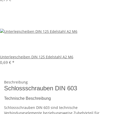
Unterlegscheiben DIN 125 Edelstahl A2 M6
0,69 €
*
Beschreibung
Schlossschrauben DIN 603
Technische Beschreibung
Schlossschrauben DIN 603 sind technische
Verbindungselemente beziehungsweise Zubehörteil für