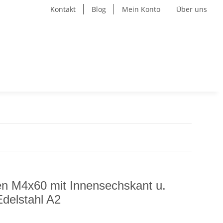
Kontakt
Blog
Mein Konto
Über uns
n M4x60 mit Innensechskant u.
delstahl A2