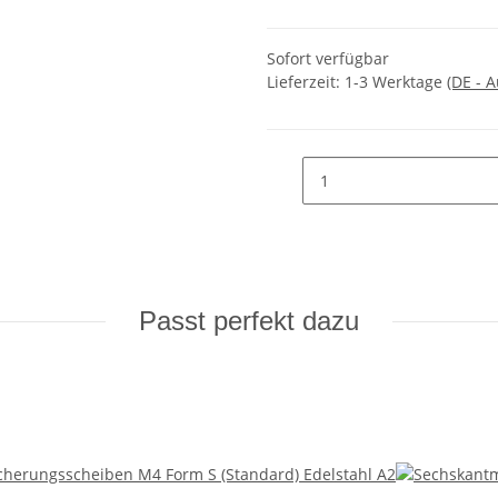
Sofort verfügbar
Lieferzeit:
1-3 Werktage
(DE - 
Passt perfekt dazu