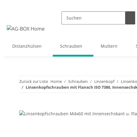
Distanzhülsen
Schrauben
Muttern
Zurück zur Liste
Home
Schrauben
Linsenkopf
Linsenko
Linsenkopfschrauben mit Flansch ISO 7380, Innensechsk