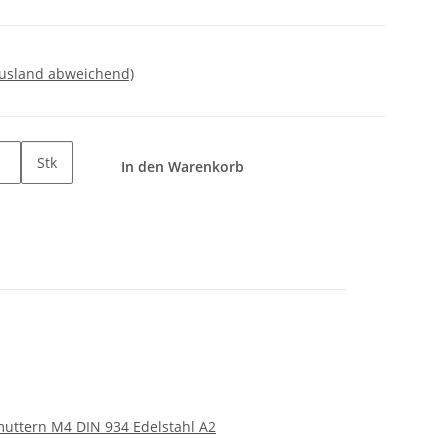
Ausland abweichend)
Stk
In den Warenkorb