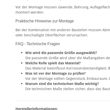
Vor der Montage müssen Gewinde, Bohrung, Auflagefläch
montiert werden.
Praktische Hinweise zur Montage
Bei der Kombination mit anderen Bauteilen müssen Abm
oder beschädigte Oberflächen verursachen.
FAQ - Technische Fragen
Wie wird die passende Größe ausgewählt?
Die passende Größe wird über die Maßangaben de
Welche Rolle spielt das Material?
Das Material beeinflusst Korrosionsbeständigkeit,
Was ist vor der Montage zu prüfen?
Vor der Montage sollten Gegenstück, Einbauraum, 
Warum sind die technischen Maße wichtig?
Die technischen Maße stellen sicher, dass das Baute
Herstellerinformationen: