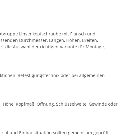
uktgruppe Linsenkopfschraube mit Flansch und
ssenden Durchmesser, Längen, Höhen, Breiten,
t die Auswahl der richtigen Variante für Montage,
ktionen, Befestigungstechnik oder bei allgemeinen
, Höhe, Kopfmaß, Öffnung, Schlüsselweite, Gewinde oder
rial und Einbausituation sollten gemeinsam geprüft