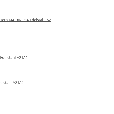
tern M4 DIN 934 Edelstahl A2
elstahl A2 M4