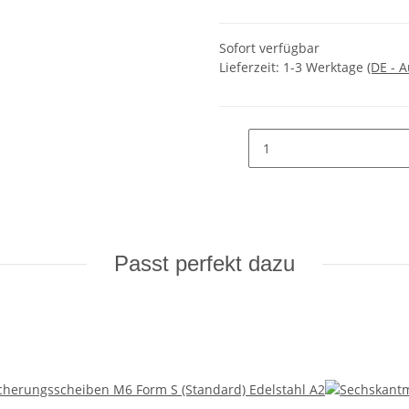
Sofort verfügbar
Lieferzeit:
1-3 Werktage
(DE - 
Passt perfekt dazu