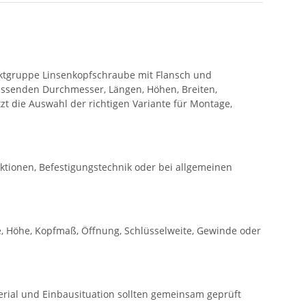
uktgruppe Linsenkopfschraube mit Flansch und
ssenden Durchmesser, Längen, Höhen, Breiten,
t die Auswahl der richtigen Variante für Montage,
ktionen, Befestigungstechnik oder bei allgemeinen
, Höhe, Kopfmaß, Öffnung, Schlüsselweite, Gewinde oder
rial und Einbausituation sollten gemeinsam geprüft