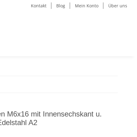
Kontakt
Blog
Mein Konto
Über uns
n M6x16 mit Innensechskant u.
delstahl A2