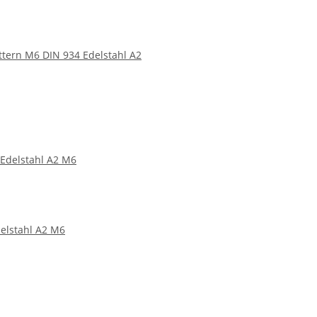
tern M6 DIN 934 Edelstahl A2
elstahl A2 M6