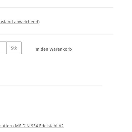
Ausland abweichend)
Stk
In den Warenkorb