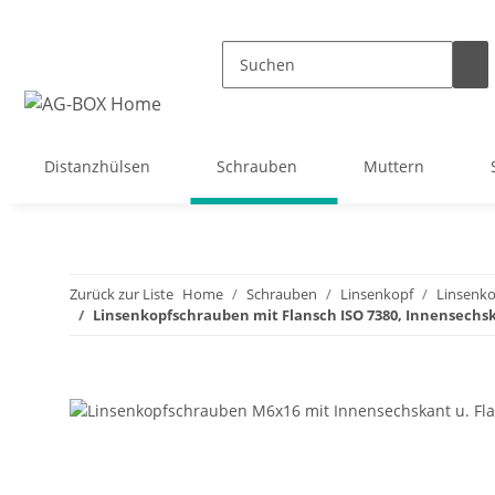
Distanzhülsen
Schrauben
Muttern
Zurück zur Liste
Home
Schrauben
Linsenkopf
Linsenko
Linsenkopfschrauben mit Flansch ISO 7380, Innensechsk