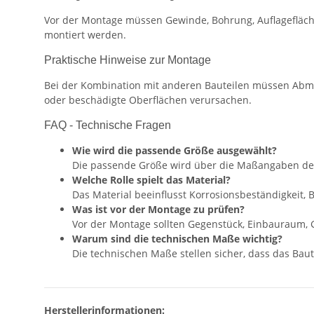
Vor der Montage müssen Gewinde, Bohrung, Auflagefläch
montiert werden.
Praktische Hinweise zur Montage
Bei der Kombination mit anderen Bauteilen müssen Abm
oder beschädigte Oberflächen verursachen.
FAQ - Technische Fragen
Wie wird die passende Größe ausgewählt?
Die passende Größe wird über die Maßangaben de
Welche Rolle spielt das Material?
Das Material beeinflusst Korrosionsbeständigkeit,
Was ist vor der Montage zu prüfen?
Vor der Montage sollten Gegenstück, Einbauraum, 
Warum sind die technischen Maße wichtig?
Die technischen Maße stellen sicher, dass das Baute
Herstellerinformationen: