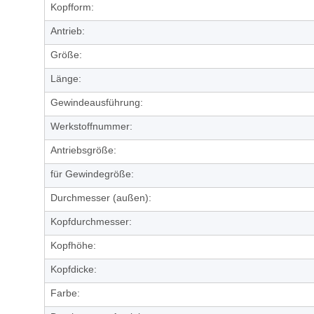
Kopfform:
Antrieb:
Größe:
Länge:
Gewindeausführung:
Werkstoffnummer:
Antriebsgröße:
für Gewindegröße:
Durchmesser (außen):
Kopfdurchmesser:
Kopfhöhe:
Kopfdicke:
Farbe: