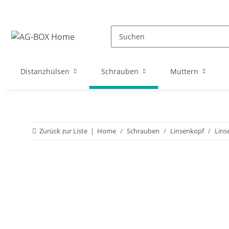
Distanzhülsen
Schrauben
Muttern
Zurück zur Liste
Home
Schrauben
Linsenkopf
Lins