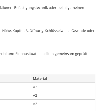
ktionen, Befestigungstechnik oder bei allgemeinen
, Höhe, Kopfmaß, Öffnung, Schlüsselweite, Gewinde oder
rial und Einbausituation sollten gemeinsam geprüft
Material
A2
A2
A2