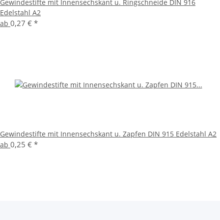
Gewindestifte mit Innensechskant u. Ringschneide DIN 916
Edelstahl A2
0,27 €
*
ab
Gewindestifte mit Innensechskant u. Zapfen DIN 915 Edelstahl A2
0,25 €
*
ab