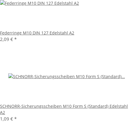
Federringe M10 DIN 127 Edelstahl A2
2,09 €
*
SCHNORR-Sicherungsscheiben M10 Form S (Standard) Edelstahl
A2
1,09 €
*