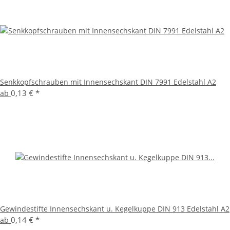
Senkkopfschrauben mit Innensechskant DIN 7991 Edelstahl A2
0,13 €
*
ab
Gewindestifte Innensechskant u. Kegelkuppe DIN 913 Edelstahl A2
0,14 €
*
ab