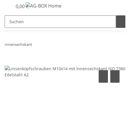
0,00 €
Innensechskant