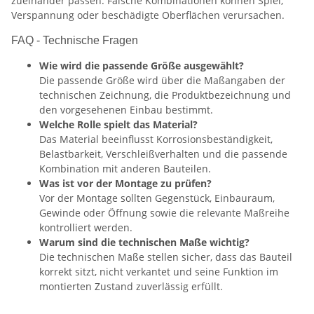
zueinander passen. Falsche Kombinationen können Spiel,
Verspannung oder beschädigte Oberflächen verursachen.
FAQ - Technische Fragen
Wie wird die passende Größe ausgewählt?
Die passende Größe wird über die Maßangaben der
technischen Zeichnung, die Produktbezeichnung und
den vorgesehenen Einbau bestimmt.
Welche Rolle spielt das Material?
Das Material beeinflusst Korrosionsbeständigkeit,
Belastbarkeit, Verschleißverhalten und die passende
Kombination mit anderen Bauteilen.
Was ist vor der Montage zu prüfen?
Vor der Montage sollten Gegenstück, Einbauraum,
Gewinde oder Öffnung sowie die relevante Maßreihe
kontrolliert werden.
Warum sind die technischen Maße wichtig?
Die technischen Maße stellen sicher, dass das Bauteil
korrekt sitzt, nicht verkantet und seine Funktion im
montierten Zustand zuverlässig erfüllt.