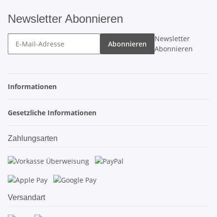
Newsletter Abonnieren
Newsletter
Abonnieren
Abonnieren
Informationen
Gesetzliche Informationen
Zahlungsarten
Versandart