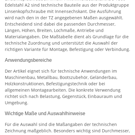
Edelstahl A2 sind technische Bauteile aus der Produktgruppe
Linsenkopfschraube mit Innensechskant. Die Ausführung
wird nach den in der TZ angegebenen Maßen ausgewählt.
Entscheidend sind dabei die passenden Durchmesser,
Längen, Höhen, Breiten, Lochmaße, Antriebe und
Materialangaben. Die Maßtabelle dient als Grundlage für die
technische Zuordnung und unterstützt die Auswahl der
richtigen Variante für Montage, Befestigung oder Verbindung.
Anwendungsbereiche
Der Artikel eignet sich für technische Anwendungen im
Maschinenbau, Metallbau, Bootszubehör, Geländerbau,
Holzkonstruktionen, Befestigungstechnik oder bei
allgemeinen Montagearbeiten. Die konkrete Verwendung
richtet sich nach Belastung, Gegenstück, Einbauraum und
Umgebung.
Wichtige Maße und Auswahlhinweise
Für die Auswahl sind die Maßangaben der technischen
Zeichnung maßgeblich. Besonders wichtig sind Durchmesser,