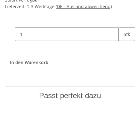
Lieferzeit:
1-3 Werktage
(DE - Ausland abweichend)
Stk
In den Warenkorb
Passt perfekt dazu