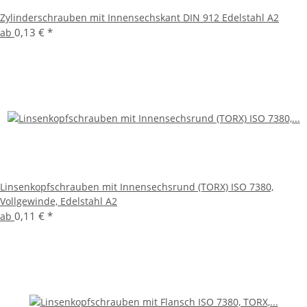
Zylinderschrauben mit Innensechskant DIN 912 Edelstahl A2
0,13 €
*
ab
Linsenkopfschrauben mit Innensechsrund (TORX) ISO 7380,
Vollgewinde, Edelstahl A2
0,11 €
*
ab