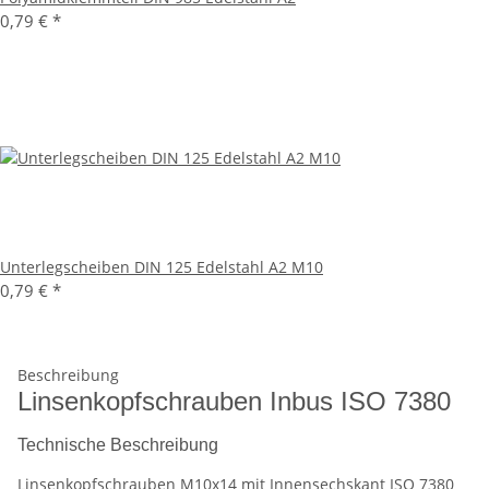
0,79 €
*
Unterlegscheiben DIN 125 Edelstahl A2 M10
0,79 €
*
Beschreibung
Linsenkopfschrauben Inbus ISO 7380
Technische Beschreibung
Linsenkopfschrauben M10x14 mit Innensechskant ISO 7380