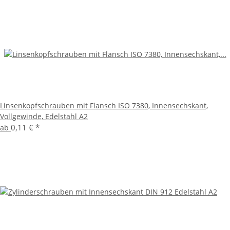
Linsenkopfschrauben mit Flansch ISO 7380, Innensechskant,
Vollgewinde, Edelstahl A2
0,11 €
*
ab