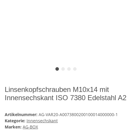
Linsenkopfschrauben M10x14 mit
Innensechskant ISO 7380 Edelstahl A2
Artikelnummer:
AG-VAR20-A0073800200100014000000-1
Kategorie:
Innensechskant
Marken:
AG-BOX