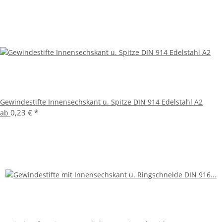
Gewindestifte Innensechskant u. Spitze DIN 914 Edelstahl A2
0,23 €
*
ab