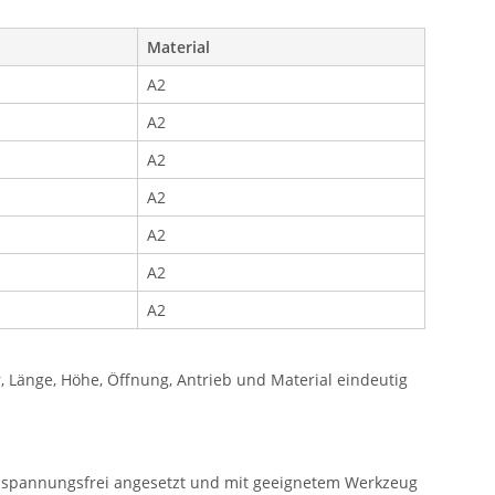
Material
A2
A2
A2
A2
A2
A2
A2
Länge, Höhe, Öffnung, Antrieb und Material eindeutig
e spannungsfrei angesetzt und mit geeignetem Werkzeug