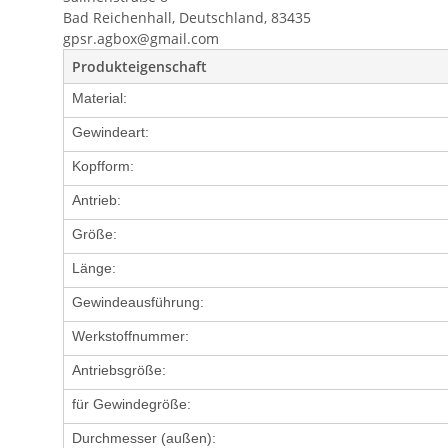
Bad Reichenhall, Deutschland, 83435
gpsr.agbox@gmail.com
Produkteigenschaft
Material:
Gewindeart:
Kopfform:
Antrieb:
Größe:
Länge:
Gewindeausführung:
Werkstoffnummer:
Antriebsgröße:
für Gewindegröße:
Durchmesser (außen):