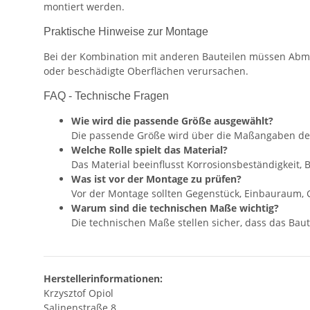
montiert werden.
Praktische Hinweise zur Montage
Bei der Kombination mit anderen Bauteilen müssen Abm
oder beschädigte Oberflächen verursachen.
FAQ - Technische Fragen
Wie wird die passende Größe ausgewählt?
Die passende Größe wird über die Maßangaben de
Welche Rolle spielt das Material?
Das Material beeinflusst Korrosionsbeständigkeit,
Was ist vor der Montage zu prüfen?
Vor der Montage sollten Gegenstück, Einbauraum, 
Warum sind die technischen Maße wichtig?
Die technischen Maße stellen sicher, dass das Baute
Herstellerinformationen:
Krzysztof Opiol
Salinenstraße 8