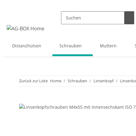
Distanzhülsen
Schrauben
Muttern
Zurück zur Liste
Home
Schrauben
Linsenkopf
Linsenko