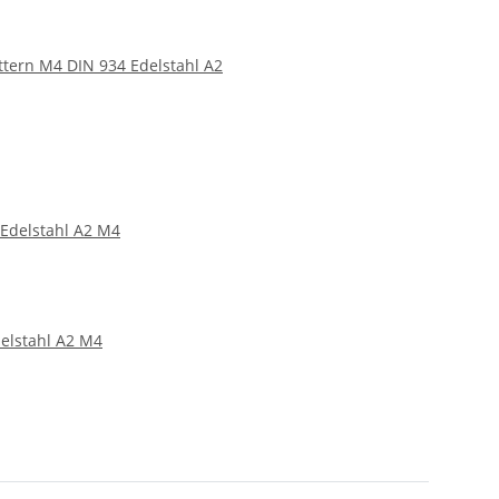
tern M4 DIN 934 Edelstahl A2
elstahl A2 M4