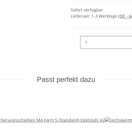
Sofort verfügbar
Lieferzeit:
1-3 Werktage
(DE - 
Passt perfekt dazu