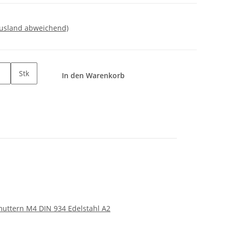
Ausland abweichend)
Stk
In den Warenkorb