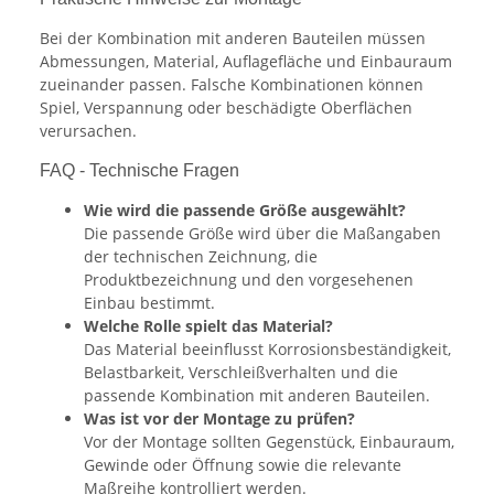
Bei der Kombination mit anderen Bauteilen müssen
Abmessungen, Material, Auflagefläche und Einbauraum
zueinander passen. Falsche Kombinationen können
Spiel, Verspannung oder beschädigte Oberflächen
verursachen.
FAQ - Technische Fragen
Wie wird die passende Größe ausgewählt?
Die passende Größe wird über die Maßangaben
der technischen Zeichnung, die
Produktbezeichnung und den vorgesehenen
Einbau bestimmt.
Welche Rolle spielt das Material?
Das Material beeinflusst Korrosionsbeständigkeit,
Belastbarkeit, Verschleißverhalten und die
passende Kombination mit anderen Bauteilen.
Was ist vor der Montage zu prüfen?
Vor der Montage sollten Gegenstück, Einbauraum,
Gewinde oder Öffnung sowie die relevante
Maßreihe kontrolliert werden.