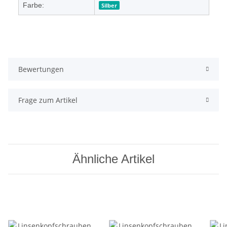
Farbe:
Silber
Bewertungen
Frage zum Artikel
Ähnliche Artikel