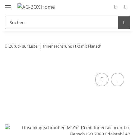
Zurück zur Liste
Innensechsrund (TX) mit Flansch