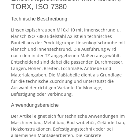
TORX, ISO 7380
Technische Beschreibung
Linsenkopfschrauben M10x110 mit Innensechrund u.
Flansch ISO 7380 Edelstahl A2 ist ein technisches
Bauteil aus der Produktgruppe Linsenkopfschraube mit
Flansch und Innensechsrund. Die Ausführung wird
nach den in der TZ angegebenen Maßen ausgewählt.
Entscheidend sind dabei die passenden Durchmesser,
Längen, Höhen, Breiten, Lochmaße, Antriebe und
Materialangaben. Die Maßtabelle dient als Grundlage
für die technische Zuordnung und unterstützt die
Auswahl der richtigen Variante für Montage,
Befestigung oder Verbindung.
Anwendungsbereiche
Der Artikel eignet sich für technische Anwendungen im
Maschinenbau, Metallbau, Bootszubehör, Geländerbau,
Holzkonstruktionen, Befestigungstechnik oder bei
allgemeinen Montagearbeiten. Die konkrete