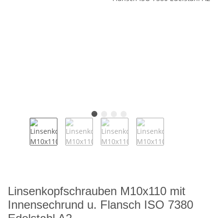
Linsenkopfschrauben M10x110 mit
Innensechrund u. Flansch ISO 7380