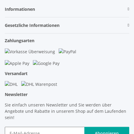
Informationen
Gesetzliche Informationen
Zahlungsarten
Versandart
Newsletter
Sie einfach unseren Newsletter und Sie werden über
Angebote und Rabatte in unserem Shop auf dem Laufenden
sein!
Abonnieren