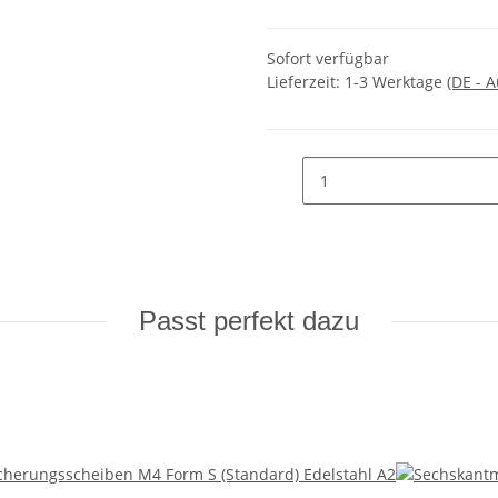
Sofort verfügbar
Lieferzeit:
1-3 Werktage
(DE - 
Passt perfekt dazu