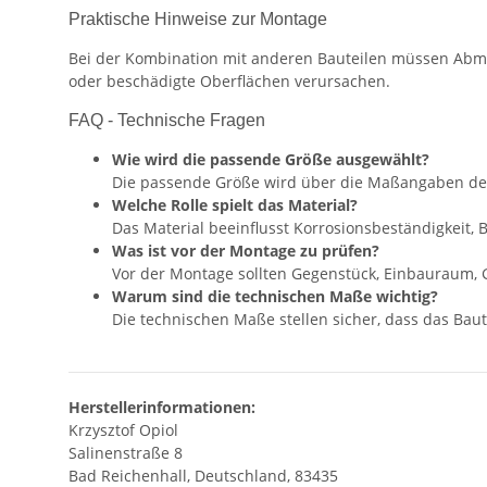
Praktische Hinweise zur Montage
Bei der Kombination mit anderen Bauteilen müssen Abm
oder beschädigte Oberflächen verursachen.
FAQ - Technische Fragen
Wie wird die passende Größe ausgewählt?
Die passende Größe wird über die Maßangaben de
Welche Rolle spielt das Material?
Das Material beeinflusst Korrosionsbeständigkeit,
Was ist vor der Montage zu prüfen?
Vor der Montage sollten Gegenstück, Einbauraum, 
Warum sind die technischen Maße wichtig?
Die technischen Maße stellen sicher, dass das Baute
Herstellerinformationen:
Krzysztof Opiol
Salinenstraße 8
Bad Reichenhall, Deutschland, 83435