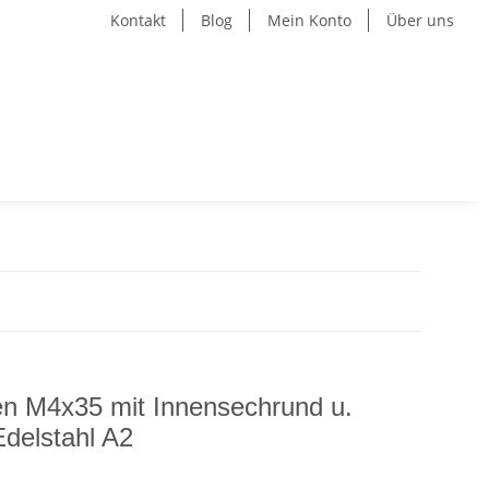
Kontakt
Blog
Mein Konto
Über uns
n M4x35 mit Innensechrund u.
delstahl A2