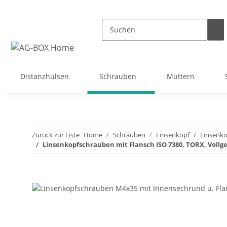
Distanzhülsen
Schrauben
Muttern
Zurück zur Liste
Home
Schrauben
Linsenkopf
Linsenko
Linsenkopfschrauben mit Flansch ISO 7380, TORX, Vollge