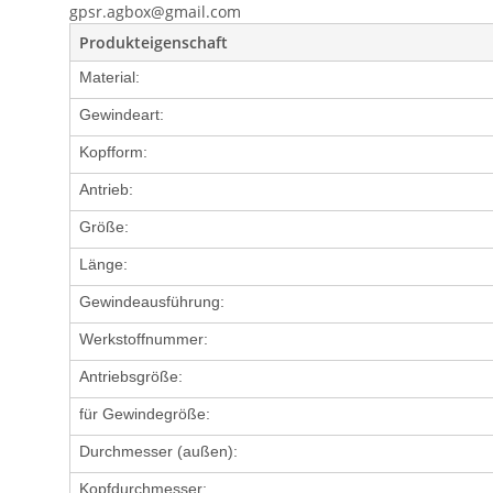
gpsr.agbox@gmail.com
Produkteigenschaft
Material:
Gewindeart:
Kopfform:
Antrieb:
Größe:
Länge:
Gewindeausführung:
Werkstoffnummer:
Antriebsgröße:
für Gewindegröße:
Durchmesser (außen):
Kopfdurchmesser: