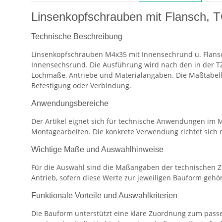
Linsenkopfschrauben mit Flansch,
Technische Beschreibung
Linsenkopfschrauben M4x35 mit Innensechrund u. Flansch
Innensechsrund. Die Ausführung wird nach den in der T
Lochmaße, Antriebe und Materialangaben. Die Maßtabelle
Befestigung oder Verbindung.
Anwendungsbereiche
Der Artikel eignet sich für technische Anwendungen im 
Montagearbeiten. Die konkrete Verwendung richtet sic
Wichtige Maße und Auswahlhinweise
Für die Auswahl sind die Maßangaben der technischen Z
Antrieb, sofern diese Werte zur jeweiligen Bauform gehö
Funktionale Vorteile und Auswahlkriterien
Die Bauform unterstützt eine klare Zuordnung zum passe