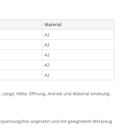
Material
A2
A2
A2
A2
A2
Länge, Höhe, Öffnung, Antrieb und Material eindeutig
e spannungsfrei angesetzt und mit geeignetem Werkzeug