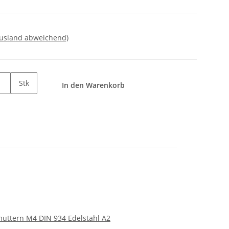
Ausland abweichend)
Stk
In den Warenkorb