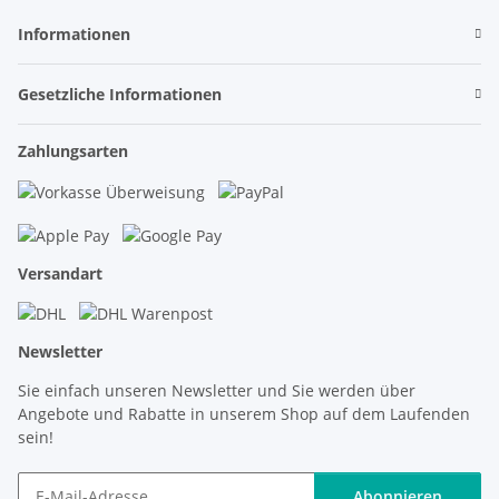
Informationen
Gesetzliche Informationen
Zahlungsarten
Versandart
Newsletter
Sie einfach unseren Newsletter und Sie werden über
Angebote und Rabatte in unserem Shop auf dem Laufenden
sein!
Abonnieren