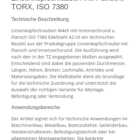
TORX, ISO 7380
Technische Beschreibung
Linsenkopfschrauben M4x5 mit Innensechrund u.
Flansch ISO 7380 Edelstahl A2 ist ein technisches
Bauteil aus der Produktgruppe Linsenkopfschraube mit
Flansch und Innensechsrund. Die Ausführung wird
nach den in der TZ angegebenen Maßen ausgewählt.
Entscheidend sind dabei die passenden Durchmesser,
Längen, Höhen, Breiten, Lochmaße, Antriebe und
Materialangaben. Die Maßtabelle dient als Grundlage
für die technische Zuordnung und unterstützt die
Auswahl der richtigen Variante für Montage,
Befestigung oder Verbindung.
Anwendungsbereiche
Der Artikel eignet sich für technische Anwendungen im
Maschinenbau, Metallbau, Bootszubehör, Geländerbau,
Holzkonstruktionen, Befestigungstechnik oder bei
allgemeinen Montagearbeiten. Die konkrete