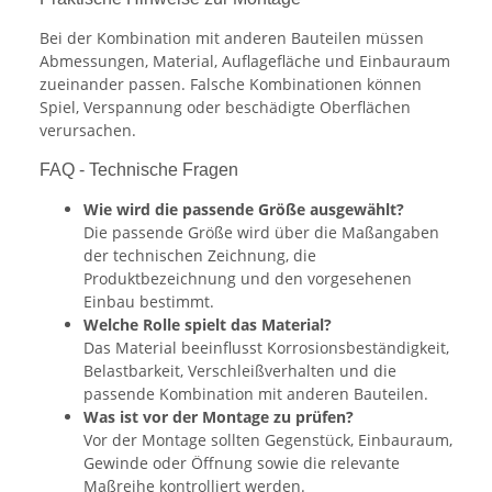
Bei der Kombination mit anderen Bauteilen müssen
Abmessungen, Material, Auflagefläche und Einbauraum
zueinander passen. Falsche Kombinationen können
Spiel, Verspannung oder beschädigte Oberflächen
verursachen.
FAQ - Technische Fragen
Wie wird die passende Größe ausgewählt?
Die passende Größe wird über die Maßangaben
der technischen Zeichnung, die
Produktbezeichnung und den vorgesehenen
Einbau bestimmt.
Welche Rolle spielt das Material?
Das Material beeinflusst Korrosionsbeständigkeit,
Belastbarkeit, Verschleißverhalten und die
passende Kombination mit anderen Bauteilen.
Was ist vor der Montage zu prüfen?
Vor der Montage sollten Gegenstück, Einbauraum,
Gewinde oder Öffnung sowie die relevante
Maßreihe kontrolliert werden.