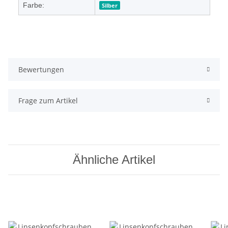
Farbe:
Silber
Bewertungen
Frage zum Artikel
Ähnliche Artikel