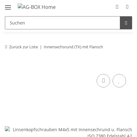
Zurück zur Liste
Innensechsrund (TX) mit Flansch