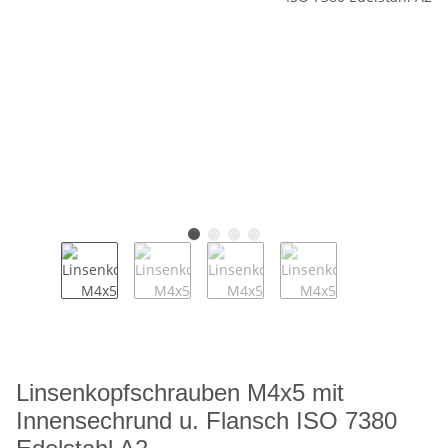
Linsenkopfschrauben M4x5 mit
Innensechrund u. Flansch ISO 7380