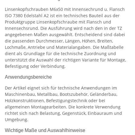
Linsenkopfschrauben M6x50 mit Innensechrund u. Flansch
ISO 7380 Edelstahl A2 ist ein technisches Bauteil aus der
Produktgruppe Linsenkopfschraube mit Flansch und
Innensechsrund. Die Ausführung wird nach den in der TZ
angegebenen Maßen ausgewählt. Entscheidend sind dabei
die passenden Durchmesser, Längen, Höhen, Breiten,
Lochmaße, Antriebe und Materialangaben. Die Maßtabelle
dient als Grundlage für die technische Zuordnung und
unterstützt die Auswahl der richtigen Variante für Montage,
Befestigung oder Verbindung.
Anwendungsbereiche
Der Artikel eignet sich für technische Anwendungen im
Maschinenbau, Metallbau, Bootszubehör, Geländerbau,
Holzkonstruktionen, Befestigungstechnik oder bei
allgemeinen Montagearbeiten. Die konkrete Verwendung
richtet sich nach Belastung, Gegenstück, Einbauraum und
Umgebung.
Wichtige Maße und Auswahlhinweise