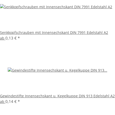
Senkkopfschrauben mit Innensechskant DIN 7991 Edelstahl A2
0,13 €
*
ab
Gewindestifte Innensechskant u. Kegelkuppe DIN 913 Edelstahl A2
0,14 €
*
ab