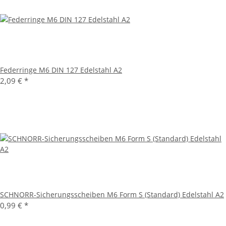
Federringe M6 DIN 127 Edelstahl A2
2,09 €
*
SCHNORR-Sicherungsscheiben M6 Form S (Standard) Edelstahl A2
0,99 €
*