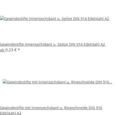
Gewindestifte Innensechskant u. Spitze DIN 914 Edelstahl A2
0,23 €
*
ab
Gewindestifte mit Innensechskant u. Ringschneide DIN 916
Edelstahl A2