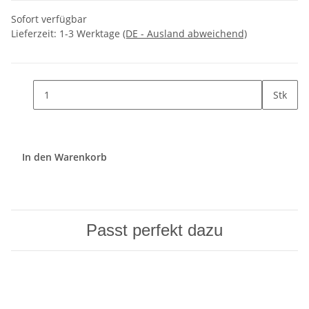
Sofort verfügbar
Lieferzeit:
1-3 Werktage
(DE - Ausland abweichend)
Stk
In den Warenkorb
Passt perfekt dazu