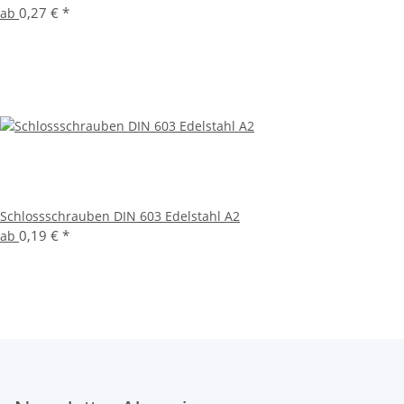
0,27 €
*
ab
Schlossschrauben DIN 603 Edelstahl A2
0,19 €
*
ab