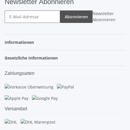
Newsletter Abonnieren
Newsletter
Abonnieren
Abonnieren
Informationen
Gesetzliche Informationen
Zahlungsarten
Versandart