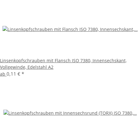
Linsenkopfschrauben mit Flansch ISO 7380, Innensechskant,
Vollgewinde, Edelstahl A2
0,11 €
*
ab