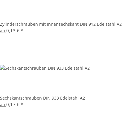
Zylinderschrauben mit Innensechskant DIN 912 Edelstahl A2
0,13 €
*
ab
Sechskantschrauben DIN 933 Edelstahl A2
0,17 €
*
ab