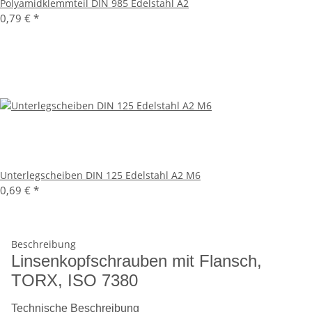
Polyamidklemmteil DIN 985 Edelstahl A2
0,79 €
*
Unterlegscheiben DIN 125 Edelstahl A2 M6
0,69 €
*
Beschreibung
Linsenkopfschrauben mit Flansch,
TORX, ISO 7380
Technische Beschreibung