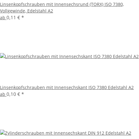
Linsenkopfschrauben mit Innensechsrund (TORX) ISO 7380,
Vollgewinde, Edelstahl A2
0,11 €
*
ab
Linsenkopfschrauben mit Innensechskant ISO 7380 Edelstahl A2
0,10 €
*
ab