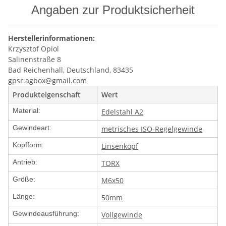
Angaben zur Produktsicherheit
Herstellerinformationen:
Krzysztof Opiol
Salinenstraße 8
Bad Reichenhall, Deutschland, 83435
gpsr.agbox@gmail.com
Produkteigenschaft
Wert
Material:
Edelstahl A2
Gewindeart:
metrisches ISO-Regelgewinde
Kopfform:
Linsenkopf
Antrieb:
TORX
Größe:
M6x50
Länge:
50mm
Gewindeausführung:
Vollgewinde