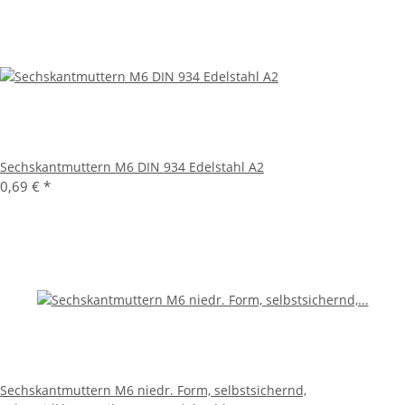
Sechskantmuttern M6 DIN 934 Edelstahl A2
0,69 €
*
Sechskantmuttern M6 niedr. Form, selbstsichernd,