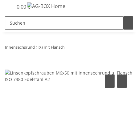
0,00 €
Innensechsrund (TX) mit Flansch