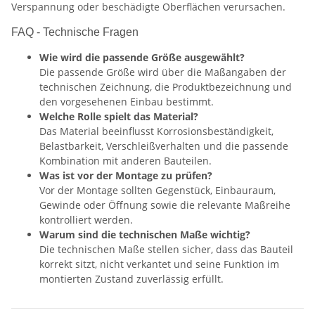
Verspannung oder beschädigte Oberflächen verursachen.
FAQ - Technische Fragen
Wie wird die passende Größe ausgewählt?
Die passende Größe wird über die Maßangaben der
technischen Zeichnung, die Produktbezeichnung und
den vorgesehenen Einbau bestimmt.
Welche Rolle spielt das Material?
Das Material beeinflusst Korrosionsbeständigkeit,
Belastbarkeit, Verschleißverhalten und die passende
Kombination mit anderen Bauteilen.
Was ist vor der Montage zu prüfen?
Vor der Montage sollten Gegenstück, Einbauraum,
Gewinde oder Öffnung sowie die relevante Maßreihe
kontrolliert werden.
Warum sind die technischen Maße wichtig?
Die technischen Maße stellen sicher, dass das Bauteil
korrekt sitzt, nicht verkantet und seine Funktion im
montierten Zustand zuverlässig erfüllt.