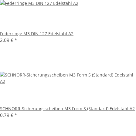
Federringe M3 DIN 127 Edelstahl A2
2,09 €
*
SCHNORR-Sicherungsscheiben M3 Form S (Standard) Edelstahl A2
0,79 €
*