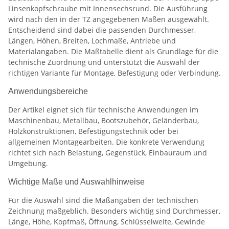
Linsenkopfschraube mit Innensechsrund. Die Ausführung
wird nach den in der TZ angegebenen Maßen ausgewählt.
Entscheidend sind dabei die passenden Durchmesser,
Längen, Höhen, Breiten, Lochmaße, Antriebe und
Materialangaben. Die Maßtabelle dient als Grundlage für die
technische Zuordnung und unterstützt die Auswahl der
richtigen Variante für Montage, Befestigung oder Verbindung.
Anwendungsbereiche
Der Artikel eignet sich für technische Anwendungen im
Maschinenbau, Metallbau, Bootszubehör, Geländerbau,
Holzkonstruktionen, Befestigungstechnik oder bei
allgemeinen Montagearbeiten. Die konkrete Verwendung
richtet sich nach Belastung, Gegenstück, Einbauraum und
Umgebung.
Wichtige Maße und Auswahlhinweise
Für die Auswahl sind die Maßangaben der technischen
Zeichnung maßgeblich. Besonders wichtig sind Durchmesser,
Länge, Höhe, Kopfmaß, Öffnung, Schlüsselweite, Gewinde