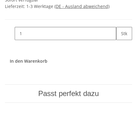
Lieferzeit:
1-3 Werktage
(DE - Ausland abweichend)
Stk
In den Warenkorb
Passt perfekt dazu