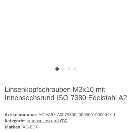
Linsenkopfschrauben M3x10 mit
Innensechsrund ISO 7380 Edelstahl A2
Artikelnummer:
AG-VAR5-A00738002000300100000TX-1
Kategorie:
Innensechsrund (TX)
Marken:
AG-BOX