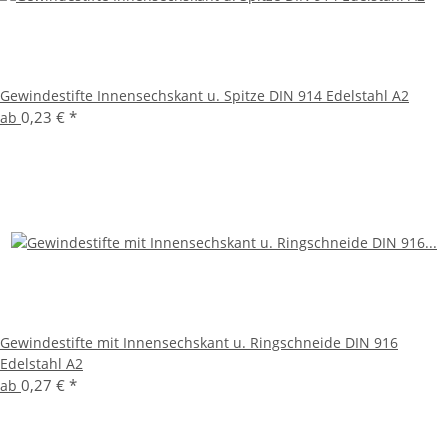
Gewindestifte Innensechskant u. Spitze DIN 914 Edelstahl A2
0,23 €
*
ab
Gewindestifte mit Innensechskant u. Ringschneide DIN 916
Edelstahl A2
0,27 €
*
ab