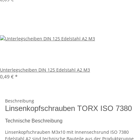
Unterlegscheiben DIN 125 Edelstahl A2 M3
0,49 €
*
Beschreibung
Linsenkopfschrauben TORX ISO 7380
Technische Beschreibung
Linsenkopfschrauben M3x10 mit Innensechsrund ISO 7380
Edelstahl A2 sind technische Bauteile aus der Produktgruppe