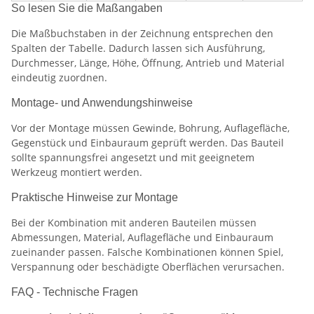
So lesen Sie die Maßangaben
Die Maßbuchstaben in der Zeichnung entsprechen den
Spalten der Tabelle. Dadurch lassen sich Ausführung,
Durchmesser, Länge, Höhe, Öffnung, Antrieb und Material
eindeutig zuordnen.
Montage- und Anwendungshinweise
Vor der Montage müssen Gewinde, Bohrung, Auflagefläche,
Gegenstück und Einbauraum geprüft werden. Das Bauteil
sollte spannungsfrei angesetzt und mit geeignetem
Werkzeug montiert werden.
Praktische Hinweise zur Montage
Bei der Kombination mit anderen Bauteilen müssen
Abmessungen, Material, Auflagefläche und Einbauraum
zueinander passen. Falsche Kombinationen können Spiel,
Verspannung oder beschädigte Oberflächen verursachen.
FAQ - Technische Fragen