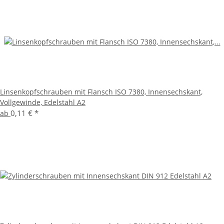
Linsenkopfschrauben mit Flansch ISO 7380, Innensechskant,
Vollgewinde, Edelstahl A2
0,11 €
*
ab