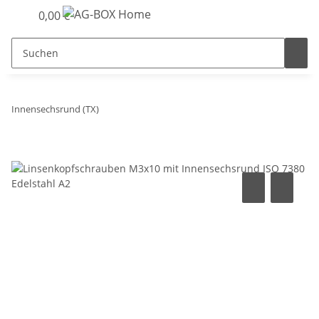
0,00 €
Innensechsrund (TX)