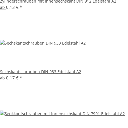
Zylinderschrauben mit Innensechskant DIN 912 Edelstahl A2
0,13 €
*
ab
Sechskantschrauben DIN 933 Edelstahl A2
0,17 €
*
ab