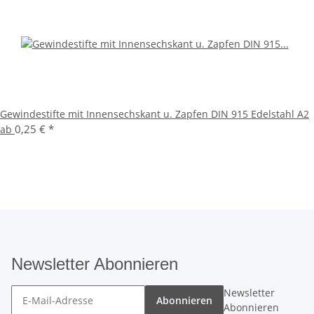
Gewindestifte mit Innensechskant u. Zapfen DIN 915 Edelstahl A2
0,25 €
*
ab
Newsletter Abonnieren
Newsletter
Abonnieren
Abonnieren