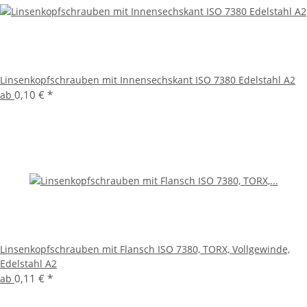
Linsenkopfschrauben mit Innensechskant ISO 7380 Edelstahl A2
0,10 €
*
ab
Linsenkopfschrauben mit Flansch ISO 7380, TORX, Vollgewinde,
Edelstahl A2
0,11 €
*
ab