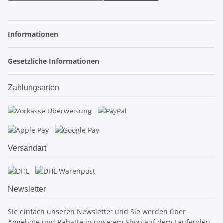
Informationen
Gesetzliche Informationen
Zahlungsarten
Versandart
Newsletter
Sie einfach unseren Newsletter und Sie werden über
Angebote und Rabatte in unserem Shop auf dem Laufenden