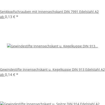
Senkkopfschrauben mit Innensechskant DIN 7991 Edelstahl A2
0,13 €
*
ab
Gewindestifte Innensechskant u. Kegelkuppe DIN 913 Edelstahl A2
0,14 €
*
ab