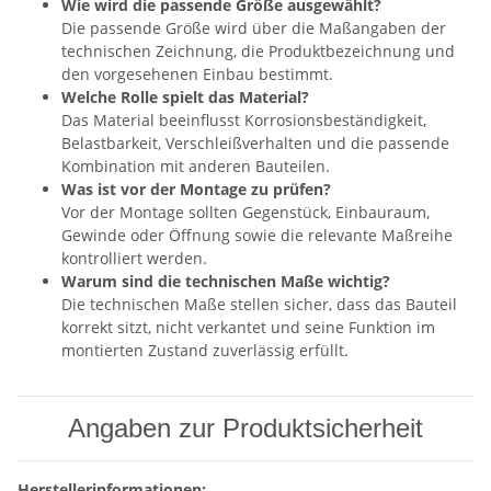
Wie wird die passende Größe ausgewählt?
Die passende Größe wird über die Maßangaben der
technischen Zeichnung, die Produktbezeichnung und
den vorgesehenen Einbau bestimmt.
Welche Rolle spielt das Material?
Das Material beeinflusst Korrosionsbeständigkeit,
Belastbarkeit, Verschleißverhalten und die passende
Kombination mit anderen Bauteilen.
Was ist vor der Montage zu prüfen?
Vor der Montage sollten Gegenstück, Einbauraum,
Gewinde oder Öffnung sowie die relevante Maßreihe
kontrolliert werden.
Warum sind die technischen Maße wichtig?
Die technischen Maße stellen sicher, dass das Bauteil
korrekt sitzt, nicht verkantet und seine Funktion im
montierten Zustand zuverlässig erfüllt.
Angaben zur Produktsicherheit
Herstellerinformationen: