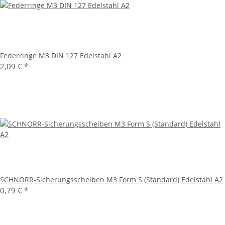
Federringe M3 DIN 127 Edelstahl A2
2,09 €
*
SCHNORR-Sicherungsscheiben M3 Form S (Standard) Edelstahl A2
0,79 €
*