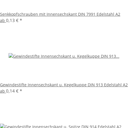
Senkkopfschrauben mit Innensechskant DIN 7991 Edelstahl A2
0,13 €
*
ab
Gewindestifte Innensechskant u. Kegelkuppe DIN 913 Edelstahl A2
0,14 €
*
ab