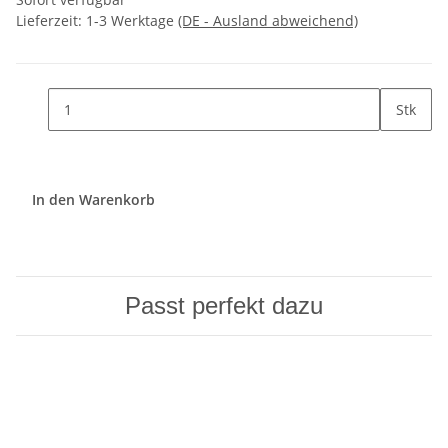
Lieferzeit:
1-3 Werktage
(DE - Ausland abweichend)
Stk
In den Warenkorb
Passt perfekt dazu