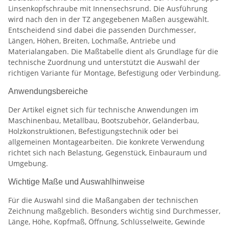
Linsenkopfschraube mit Innensechsrund. Die Ausführung
wird nach den in der TZ angegebenen Maßen ausgewählt.
Entscheidend sind dabei die passenden Durchmesser,
Längen, Höhen, Breiten, Lochmaße, Antriebe und
Materialangaben. Die Maßtabelle dient als Grundlage für die
technische Zuordnung und unterstützt die Auswahl der
richtigen Variante für Montage, Befestigung oder Verbindung.
Anwendungsbereiche
Der Artikel eignet sich für technische Anwendungen im
Maschinenbau, Metallbau, Bootszubehör, Geländerbau,
Holzkonstruktionen, Befestigungstechnik oder bei
allgemeinen Montagearbeiten. Die konkrete Verwendung
richtet sich nach Belastung, Gegenstück, Einbauraum und
Umgebung.
Wichtige Maße und Auswahlhinweise
Für die Auswahl sind die Maßangaben der technischen
Zeichnung maßgeblich. Besonders wichtig sind Durchmesser,
Länge, Höhe, Kopfmaß, Öffnung, Schlüsselweite, Gewinde