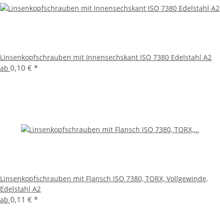
Linsenkopfschrauben mit Innensechskant ISO 7380 Edelstahl A2
0,10 €
*
ab
Linsenkopfschrauben mit Flansch ISO 7380, TORX, Vollgewinde,
Edelstahl A2
0,11 €
*
ab