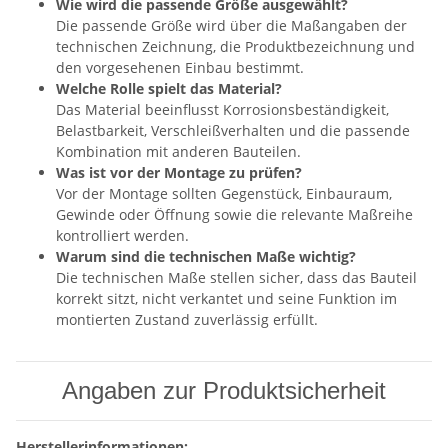
Wie wird die passende Größe ausgewählt?
Die passende Größe wird über die Maßangaben der
technischen Zeichnung, die Produktbezeichnung und
den vorgesehenen Einbau bestimmt.
Welche Rolle spielt das Material?
Das Material beeinflusst Korrosionsbeständigkeit,
Belastbarkeit, Verschleißverhalten und die passende
Kombination mit anderen Bauteilen.
Was ist vor der Montage zu prüfen?
Vor der Montage sollten Gegenstück, Einbauraum,
Gewinde oder Öffnung sowie die relevante Maßreihe
kontrolliert werden.
Warum sind die technischen Maße wichtig?
Die technischen Maße stellen sicher, dass das Bauteil
korrekt sitzt, nicht verkantet und seine Funktion im
montierten Zustand zuverlässig erfüllt.
Angaben zur Produktsicherheit
Herstellerinformationen: