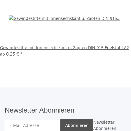
Gewindestifte mit Innensechskant u. Zapfen DIN 915 Edelstahl A2
0,25 €
*
ab
Newsletter Abonnieren
Newsletter
Abonnieren
Abonnieren