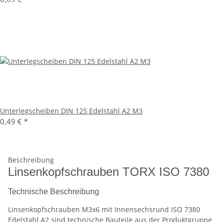
Unterlegscheiben DIN 125 Edelstahl A2 M3
0,49 €
*
Beschreibung
Linsenkopfschrauben TORX ISO 7380
Technische Beschreibung
Linsenkopfschrauben M3x6 mit Innensechsrund ISO 7380
Edelstahl A2 sind technische Bauteile aus der Produktgruppe