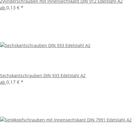
Zylinderschrauben mit Innensechskant DIN 912 Edelstahl A2
0,13 €
*
ab
Sechskantschrauben DIN 933 Edelstahl A2
0,17 €
*
ab