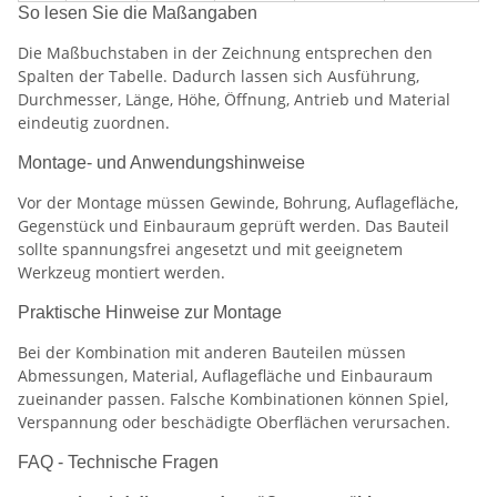
So lesen Sie die Maßangaben
Die Maßbuchstaben in der Zeichnung entsprechen den
Spalten der Tabelle. Dadurch lassen sich Ausführung,
Durchmesser, Länge, Höhe, Öffnung, Antrieb und Material
eindeutig zuordnen.
Montage- und Anwendungshinweise
Vor der Montage müssen Gewinde, Bohrung, Auflagefläche,
Gegenstück und Einbauraum geprüft werden. Das Bauteil
sollte spannungsfrei angesetzt und mit geeignetem
Werkzeug montiert werden.
Praktische Hinweise zur Montage
Bei der Kombination mit anderen Bauteilen müssen
Abmessungen, Material, Auflagefläche und Einbauraum
zueinander passen. Falsche Kombinationen können Spiel,
Verspannung oder beschädigte Oberflächen verursachen.
FAQ - Technische Fragen