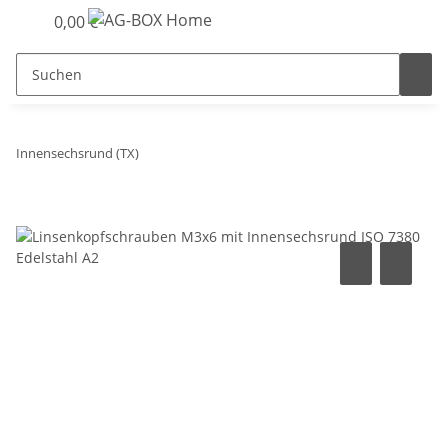
0,00 €
Innensechsrund (TX)