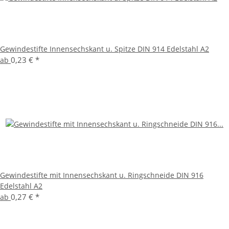
Gewindestifte Innensechskant u. Spitze DIN 914 Edelstahl A2
0,23 €
*
ab
Gewindestifte mit Innensechskant u. Ringschneide DIN 916
Edelstahl A2
0,27 €
*
ab