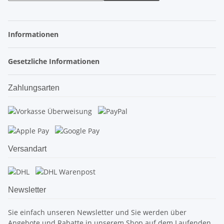
Informationen
Gesetzliche Informationen
Zahlungsarten
Versandart
Newsletter
Sie einfach unseren Newsletter und Sie werden über
Angebote und Rabatte in unserem Shop auf dem Laufenden