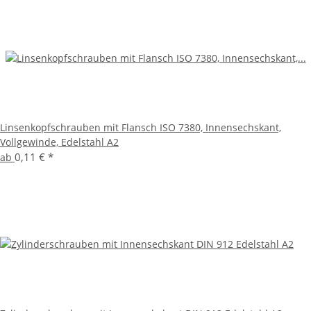
Linsenkopfschrauben mit Flansch ISO 7380, Innensechskant,
Vollgewinde, Edelstahl A2
0,11 €
*
ab