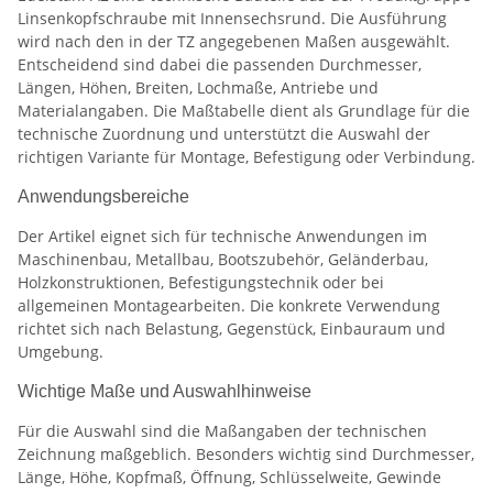
Linsenkopfschraube mit Innensechsrund. Die Ausführung
wird nach den in der TZ angegebenen Maßen ausgewählt.
Entscheidend sind dabei die passenden Durchmesser,
Längen, Höhen, Breiten, Lochmaße, Antriebe und
Materialangaben. Die Maßtabelle dient als Grundlage für die
technische Zuordnung und unterstützt die Auswahl der
richtigen Variante für Montage, Befestigung oder Verbindung.
Anwendungsbereiche
Der Artikel eignet sich für technische Anwendungen im
Maschinenbau, Metallbau, Bootszubehör, Geländerbau,
Holzkonstruktionen, Befestigungstechnik oder bei
allgemeinen Montagearbeiten. Die konkrete Verwendung
richtet sich nach Belastung, Gegenstück, Einbauraum und
Umgebung.
Wichtige Maße und Auswahlhinweise
Für die Auswahl sind die Maßangaben der technischen
Zeichnung maßgeblich. Besonders wichtig sind Durchmesser,
Länge, Höhe, Kopfmaß, Öffnung, Schlüsselweite, Gewinde