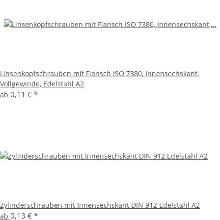
Linsenkopfschrauben mit Flansch ISO 7380, Innensechskant,
Vollgewinde, Edelstahl A2
0,11 €
*
ab
Zylinderschrauben mit Innensechskant DIN 912 Edelstahl A2
0,13 €
*
ab