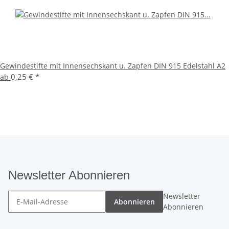
Gewindestifte mit Innensechskant u. Zapfen DIN 915 Edelstahl A2
0,25 €
*
ab
Newsletter Abonnieren
Newsletter
Abonnieren
Abonnieren