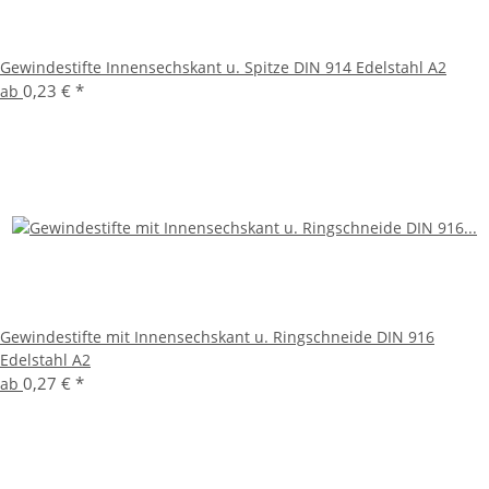
Gewindestifte Innensechskant u. Spitze DIN 914 Edelstahl A2
0,23 €
*
ab
Gewindestifte mit Innensechskant u. Ringschneide DIN 916
Edelstahl A2
0,27 €
*
ab