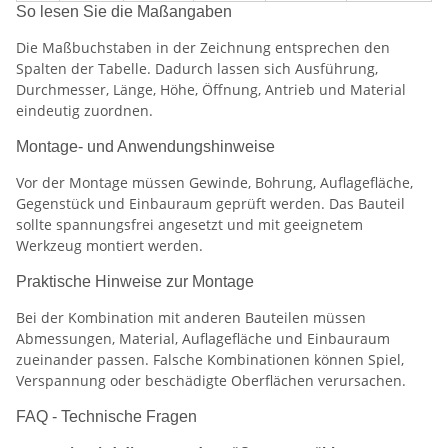
So lesen Sie die Maßangaben
Die Maßbuchstaben in der Zeichnung entsprechen den
Spalten der Tabelle. Dadurch lassen sich Ausführung,
Durchmesser, Länge, Höhe, Öffnung, Antrieb und Material
eindeutig zuordnen.
Montage- und Anwendungshinweise
Vor der Montage müssen Gewinde, Bohrung, Auflagefläche,
Gegenstück und Einbauraum geprüft werden. Das Bauteil
sollte spannungsfrei angesetzt und mit geeignetem
Werkzeug montiert werden.
Praktische Hinweise zur Montage
Bei der Kombination mit anderen Bauteilen müssen
Abmessungen, Material, Auflagefläche und Einbauraum
zueinander passen. Falsche Kombinationen können Spiel,
Verspannung oder beschädigte Oberflächen verursachen.
FAQ - Technische Fragen