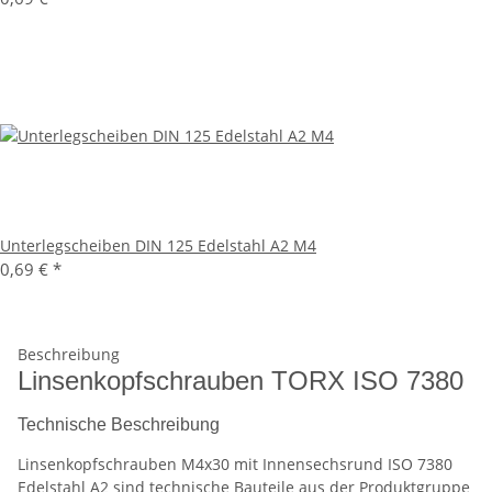
Unterlegscheiben DIN 125 Edelstahl A2 M4
0,69 €
*
Beschreibung
Linsenkopfschrauben TORX ISO 7380
Technische Beschreibung
Linsenkopfschrauben M4x30 mit Innensechsrund ISO 7380
Edelstahl A2 sind technische Bauteile aus der Produktgruppe