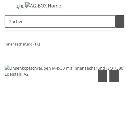
0,00 €
Innensechsrund (TX)