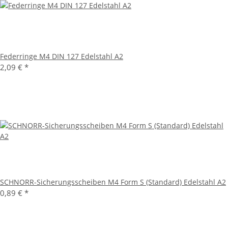
Federringe M4 DIN 127 Edelstahl A2
2,09 €
*
SCHNORR-Sicherungsscheiben M4 Form S (Standard) Edelstahl A2
0,89 €
*