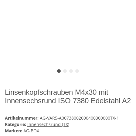
Linsenkopfschrauben M4x30 mit
Innensechsrund ISO 7380 Edelstahl A2
Artikelnummer:
AG-VAR5-A00738002000400300000TX-1
Kategorie:
Innensechsrund (TX)
Marken:
AG-BOX