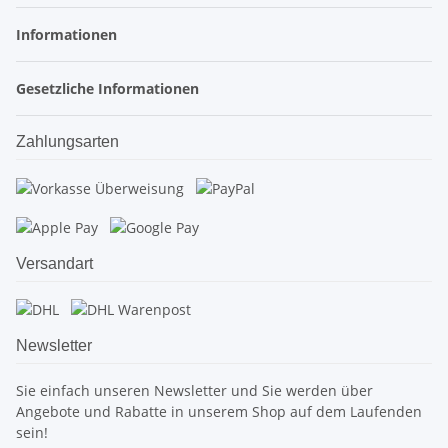
Informationen
Gesetzliche Informationen
Zahlungsarten
Versandart
Newsletter
Sie einfach unseren Newsletter und Sie werden über
Angebote und Rabatte in unserem Shop auf dem Laufenden
sein!