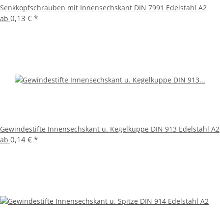
Senkkopfschrauben mit Innensechskant DIN 7991 Edelstahl A2
0,13 €
*
ab
Gewindestifte Innensechskant u. Kegelkuppe DIN 913 Edelstahl A2
0,14 €
*
ab