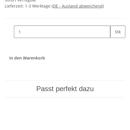
Lieferzeit:
1-3 Werktage
(DE - Ausland abweichend)
Stk
In den Warenkorb
Passt perfekt dazu