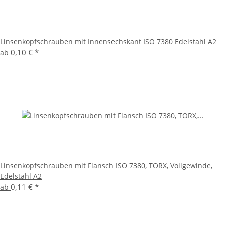
Linsenkopfschrauben mit Innensechskant ISO 7380 Edelstahl A2
0,10 €
*
ab
Linsenkopfschrauben mit Flansch ISO 7380, TORX, Vollgewinde,
Edelstahl A2
0,11 €
*
ab