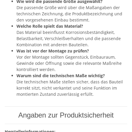
Wie wird die passende Größe ausgewählt?
Die passende Größe wird über die Maßangaben der
technischen Zeichnung, die Produktbezeichnung und
den vorgesehenen Einbau bestimmt.
Welche Rolle spielt das Material?
Das Material beeinflusst Korrosionsbeständigkeit,
Belastbarkeit, Verschleißverhalten und die passende
Kombination mit anderen Bauteilen.
Was ist vor der Montage zu prüfen?
Vor der Montage sollten Gegenstück, Einbauraum,
Gewinde oder Öffnung sowie die relevante Maßreihe
kontrolliert werden.
Warum sind die technischen Maße wichtig?
Die technischen Maße stellen sicher, dass das Bauteil
korrekt sitzt, nicht verkantet und seine Funktion im
montierten Zustand zuverlässig erfüllt.
Angaben zur Produktsicherheit
Herstellerinformationen: