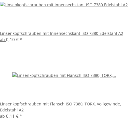
Linsenkopfschrauben mit Innensechskant ISO 7380 Edelstahl A2
0,10 €
*
ab
Linsenkopfschrauben mit Flansch ISO 7380, TORX, Vollgewinde,
Edelstahl A2
0,11 €
*
ab