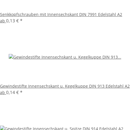
Senkkopfschrauben mit Innensechskant DIN 7991 Edelstahl A2
0,13 €
*
ab
Gewindestifte Innensechskant u. Kegelkuppe DIN 913 Edelstahl A2
0,14 €
*
ab