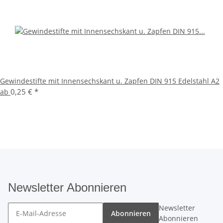
Gewindestifte mit Innensechskant u. Zapfen DIN 915 Edelstahl A2
0,25 €
*
ab
Newsletter Abonnieren
Newsletter
Abonnieren
Abonnieren