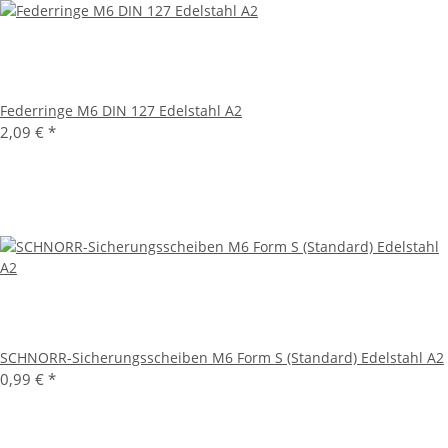
Federringe M6 DIN 127 Edelstahl A2
2,09 €
*
SCHNORR-Sicherungsscheiben M6 Form S (Standard) Edelstahl A2
0,99 €
*