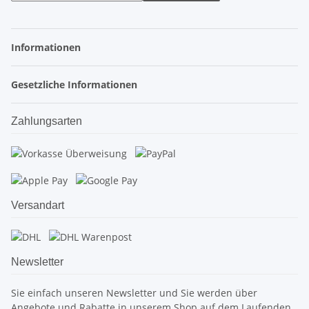
Informationen
Gesetzliche Informationen
Zahlungsarten
Versandart
Newsletter
Sie einfach unseren Newsletter und Sie werden über
Angebote und Rabatte in unserem Shop auf dem Laufenden