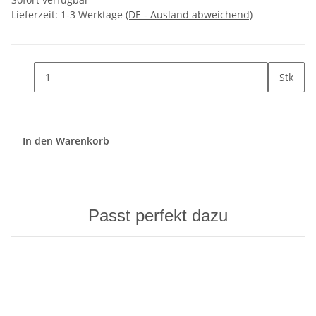
Lieferzeit:
1-3 Werktage
(DE - Ausland abweichend)
Stk
In den Warenkorb
Passt perfekt dazu