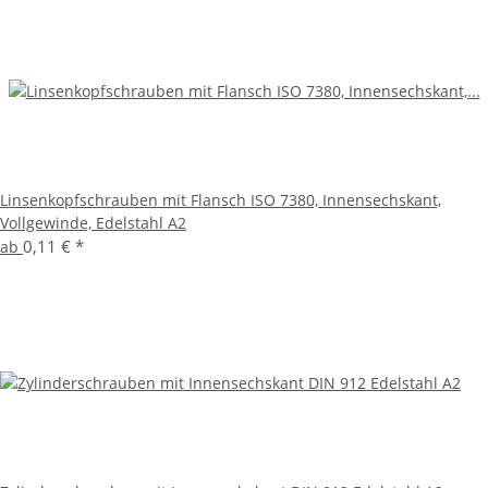
Linsenkopfschrauben mit Flansch ISO 7380, Innensechskant,
Vollgewinde, Edelstahl A2
0,11 €
*
ab