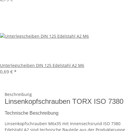
Unterlegscheiben DIN 125 Edelstahl A2 M6
0,69 €
*
Beschreibung
Linsenkopfschrauben TORX ISO 7380
Technische Beschreibung
Linsenkopfschrauben M6x35 mit Innensechsrund ISO 7380
Edelstahl A2 sind technische Bauteile aus der Produktgruppe