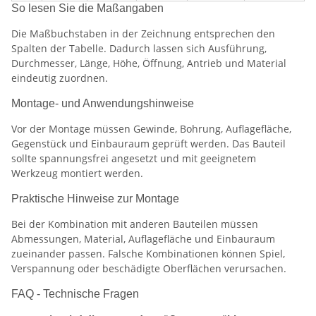
So lesen Sie die Maßangaben
Die Maßbuchstaben in der Zeichnung entsprechen den
Spalten der Tabelle. Dadurch lassen sich Ausführung,
Durchmesser, Länge, Höhe, Öffnung, Antrieb und Material
eindeutig zuordnen.
Montage- und Anwendungshinweise
Vor der Montage müssen Gewinde, Bohrung, Auflagefläche,
Gegenstück und Einbauraum geprüft werden. Das Bauteil
sollte spannungsfrei angesetzt und mit geeignetem
Werkzeug montiert werden.
Praktische Hinweise zur Montage
Bei der Kombination mit anderen Bauteilen müssen
Abmessungen, Material, Auflagefläche und Einbauraum
zueinander passen. Falsche Kombinationen können Spiel,
Verspannung oder beschädigte Oberflächen verursachen.
FAQ - Technische Fragen