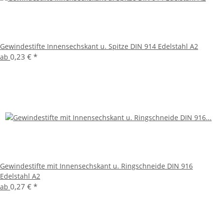
Gewindestifte Innensechskant u. Spitze DIN 914 Edelstahl A2
0,23 €
*
ab
Gewindestifte mit Innensechskant u. Ringschneide DIN 916
Edelstahl A2
0,27 €
*
ab