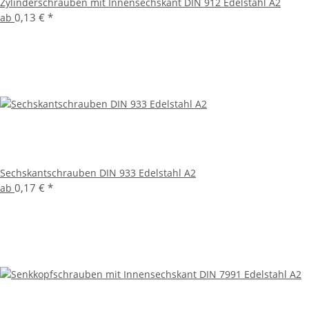
Zylinderschrauben mit Innensechskant DIN 912 Edelstahl A2
0,13 €
*
ab
Sechskantschrauben DIN 933 Edelstahl A2
0,17 €
*
ab