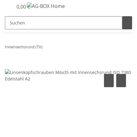
0,00 €
Innensechsrund (TX)