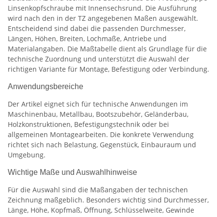
Linsenkopfschraube mit Innensechsrund. Die Ausführung
wird nach den in der TZ angegebenen Maßen ausgewählt.
Entscheidend sind dabei die passenden Durchmesser,
Längen, Höhen, Breiten, Lochmaße, Antriebe und
Materialangaben. Die Maßtabelle dient als Grundlage für die
technische Zuordnung und unterstützt die Auswahl der
richtigen Variante für Montage, Befestigung oder Verbindung.
Anwendungsbereiche
Der Artikel eignet sich für technische Anwendungen im
Maschinenbau, Metallbau, Bootszubehör, Geländerbau,
Holzkonstruktionen, Befestigungstechnik oder bei
allgemeinen Montagearbeiten. Die konkrete Verwendung
richtet sich nach Belastung, Gegenstück, Einbauraum und
Umgebung.
Wichtige Maße und Auswahlhinweise
Für die Auswahl sind die Maßangaben der technischen
Zeichnung maßgeblich. Besonders wichtig sind Durchmesser,
Länge, Höhe, Kopfmaß, Öffnung, Schlüsselweite, Gewinde