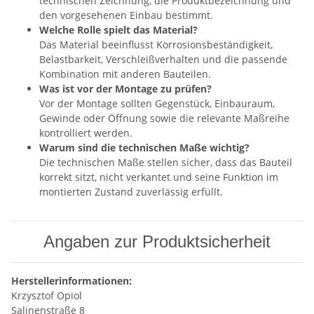
technischen Zeichnung, die Produktbezeichnung und
den vorgesehenen Einbau bestimmt.
Welche Rolle spielt das Material?
Das Material beeinflusst Korrosionsbeständigkeit,
Belastbarkeit, Verschleißverhalten und die passende
Kombination mit anderen Bauteilen.
Was ist vor der Montage zu prüfen?
Vor der Montage sollten Gegenstück, Einbauraum,
Gewinde oder Öffnung sowie die relevante Maßreihe
kontrolliert werden.
Warum sind die technischen Maße wichtig?
Die technischen Maße stellen sicher, dass das Bauteil
korrekt sitzt, nicht verkantet und seine Funktion im
montierten Zustand zuverlässig erfüllt.
Angaben zur Produktsicherheit
Herstellerinformationen:
Krzysztof Opiol
Salinenstraße 8