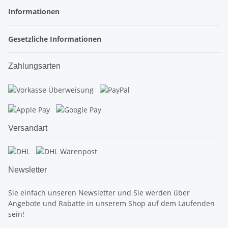
Informationen
Gesetzliche Informationen
Zahlungsarten
Versandart
Newsletter
Sie einfach unseren Newsletter und Sie werden über
Angebote und Rabatte in unserem Shop auf dem Laufenden
sein!