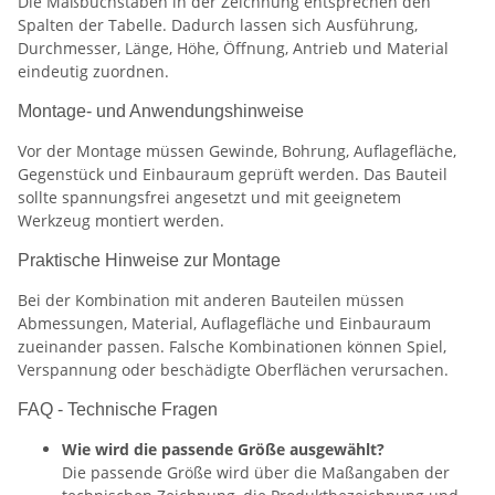
Die Maßbuchstaben in der Zeichnung entsprechen den
Spalten der Tabelle. Dadurch lassen sich Ausführung,
Durchmesser, Länge, Höhe, Öffnung, Antrieb und Material
eindeutig zuordnen.
Montage- und Anwendungshinweise
Vor der Montage müssen Gewinde, Bohrung, Auflagefläche,
Gegenstück und Einbauraum geprüft werden. Das Bauteil
sollte spannungsfrei angesetzt und mit geeignetem
Werkzeug montiert werden.
Praktische Hinweise zur Montage
Bei der Kombination mit anderen Bauteilen müssen
Abmessungen, Material, Auflagefläche und Einbauraum
zueinander passen. Falsche Kombinationen können Spiel,
Verspannung oder beschädigte Oberflächen verursachen.
FAQ - Technische Fragen
Wie wird die passende Größe ausgewählt?
Die passende Größe wird über die Maßangaben der