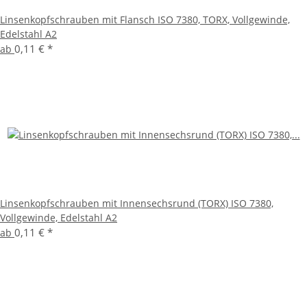
Linsenkopfschrauben mit Flansch ISO 7380, TORX, Vollgewinde,
Edelstahl A2
0,11 €
*
ab
Linsenkopfschrauben mit Innensechsrund (TORX) ISO 7380,
Vollgewinde, Edelstahl A2
0,11 €
*
ab