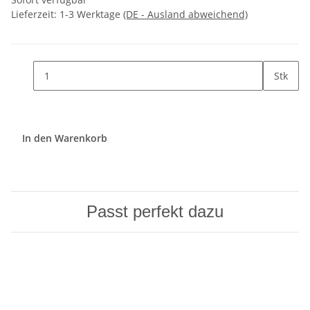
Lieferzeit:
1-3 Werktage
(DE - Ausland abweichend)
Stk
In den Warenkorb
Passt perfekt dazu