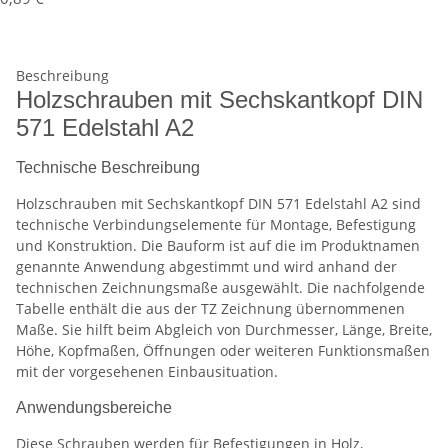
Beschreibung
Holzschrauben mit Sechskantkopf DIN
571 Edelstahl A2
Technische Beschreibung
Holzschrauben mit Sechskantkopf DIN 571 Edelstahl A2 sind
technische Verbindungselemente für Montage, Befestigung
und Konstruktion. Die Bauform ist auf die im Produktnamen
genannte Anwendung abgestimmt und wird anhand der
technischen Zeichnungsmaße ausgewählt. Die nachfolgende
Tabelle enthält die aus der TZ Zeichnung übernommenen
Maße. Sie hilft beim Abgleich von Durchmesser, Länge, Breite,
Höhe, Kopfmaßen, Öffnungen oder weiteren Funktionsmaßen
mit der vorgesehenen Einbausituation.
Anwendungsbereiche
Diese Schrauben werden für Befestigungen in Holz,