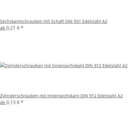
Sechskantschrauben mit Schaft DIN 931 Edelstahl A2
0,21 €
*
ab
Zylinderschrauben mit Innensechskant DIN 912 Edelstahl A2
0,13 €
*
ab