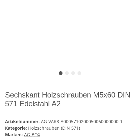
Sechskant Holzschrauben M5x60 DIN
571 Edelstahl A2
Artikelnummer:
AG-VAR8-A0005710200050060000000-1
Kategorie:
Holzschrauben (DIN 571)
Marken:
AG-BOX