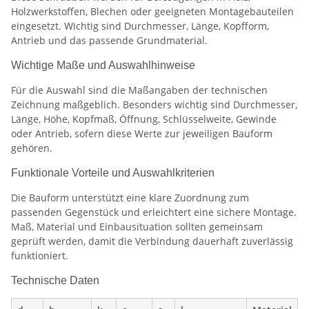
Holzwerkstoffen, Blechen oder geeigneten Montagebauteilen
eingesetzt. Wichtig sind Durchmesser, Länge, Kopfform,
Antrieb und das passende Grundmaterial.
Wichtige Maße und Auswahlhinweise
Für die Auswahl sind die Maßangaben der technischen
Zeichnung maßgeblich. Besonders wichtig sind Durchmesser,
Länge, Höhe, Kopfmaß, Öffnung, Schlüsselweite, Gewinde
oder Antrieb, sofern diese Werte zur jeweiligen Bauform
gehören.
Funktionale Vorteile und Auswahlkriterien
Die Bauform unterstützt eine klare Zuordnung zum
passenden Gegenstück und erleichtert eine sichere Montage.
Maß, Material und Einbausituation sollten gemeinsam
geprüft werden, damit die Verbindung dauerhaft zuverlässig
funktioniert.
Technische Daten