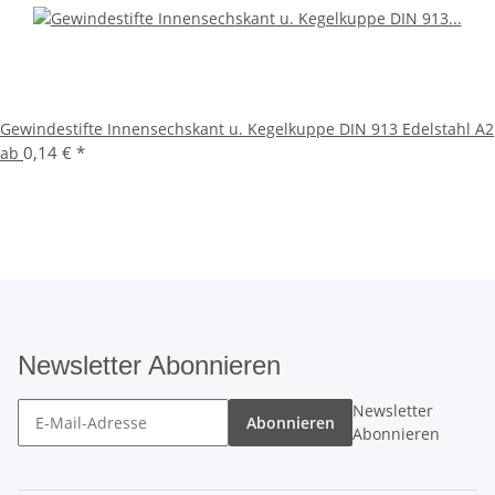
Gewindestifte Innensechskant u. Kegelkuppe DIN 913 Edelstahl A2
0,14 €
*
ab
Newsletter Abonnieren
Newsletter
Abonnieren
Abonnieren