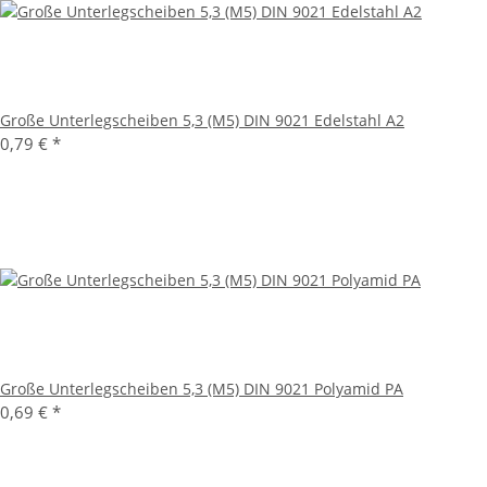
Große Unterlegscheiben 5,3 (M5) DIN 9021 Edelstahl A2
0,79 €
*
Große Unterlegscheiben 5,3 (M5) DIN 9021 Polyamid PA
0,69 €
*