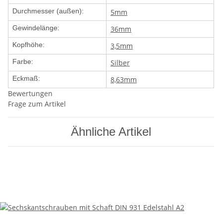
Durchmesser (außen):
5mm
Gewindelänge:
36mm
Kopfhöhe:
3,5mm
Farbe:
Silber
Eckmaß:
8,63mm
Bewertungen
Frage zum Artikel
Ähnliche Artikel