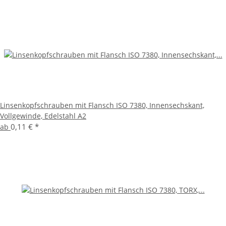
Linsenkopfschrauben mit Flansch ISO 7380, Innensechskant,
Vollgewinde, Edelstahl A2
0,11 €
*
ab