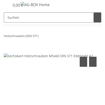
0,00 €
Holzschrauben (DIN 571)