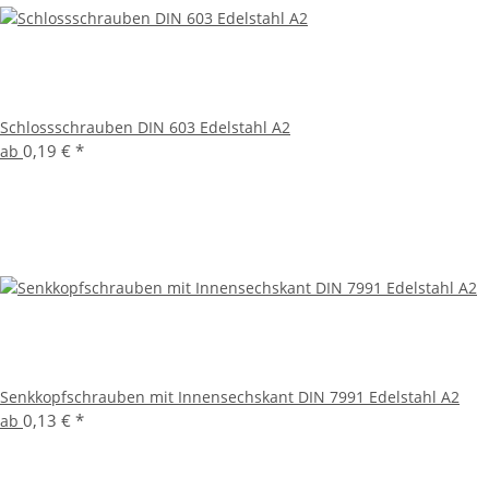
Schlossschrauben DIN 603 Edelstahl A2
0,19 €
*
ab
Senkkopfschrauben mit Innensechskant DIN 7991 Edelstahl A2
0,13 €
*
ab