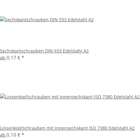
Sechskantschrauben DIN 933 Edelstahl A2
0,17 €
*
ab
Linsenkopfschrauben mit Innensechskant ISO 7380 Edelstahl A2
0,10 €
*
ab