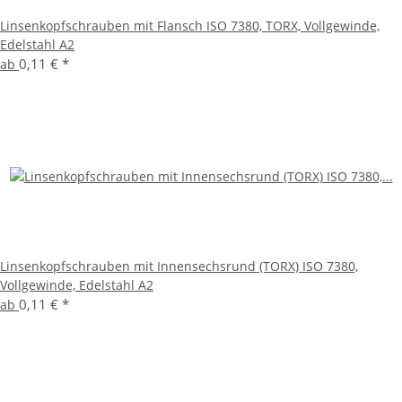
Linsenkopfschrauben mit Flansch ISO 7380, TORX, Vollgewinde,
Edelstahl A2
0,11 €
*
ab
Linsenkopfschrauben mit Innensechsrund (TORX) ISO 7380,
Vollgewinde, Edelstahl A2
0,11 €
*
ab