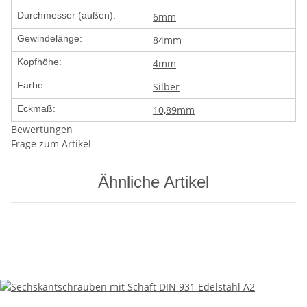
Durchmesser (außen):
6mm
Gewindelänge:
84mm
Kopfhöhe:
4mm
Farbe:
Silber
Eckmaß:
10,89mm
Bewertungen
Frage zum Artikel
Ähnliche Artikel