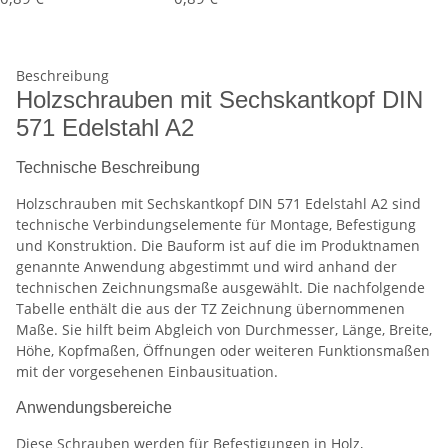
Beschreibung
Holzschrauben mit Sechskantkopf DIN
571 Edelstahl A2
Technische Beschreibung
Holzschrauben mit Sechskantkopf DIN 571 Edelstahl A2 sind
technische Verbindungselemente für Montage, Befestigung
und Konstruktion. Die Bauform ist auf die im Produktnamen
genannte Anwendung abgestimmt und wird anhand der
technischen Zeichnungsmaße ausgewählt. Die nachfolgende
Tabelle enthält die aus der TZ Zeichnung übernommenen
Maße. Sie hilft beim Abgleich von Durchmesser, Länge, Breite,
Höhe, Kopfmaßen, Öffnungen oder weiteren Funktionsmaßen
mit der vorgesehenen Einbausituation.
Anwendungsbereiche
Diese Schrauben werden für Befestigungen in Holz,