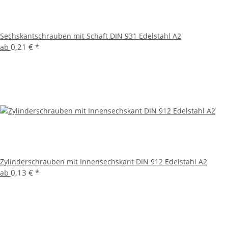
Sechskantschrauben mit Schaft DIN 931 Edelstahl A2
0,21 €
*
ab
Zylinderschrauben mit Innensechskant DIN 912 Edelstahl A2
0,13 €
*
ab