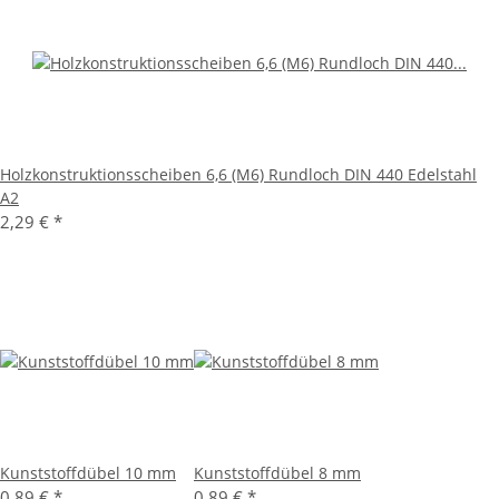
Holzkonstruktionsscheiben 6,6 (M6) Rundloch DIN 440 Edelstahl
A2
2,29 €
*
Kunststoffdübel 10 mm
Kunststoffdübel 8 mm
0,89 €
*
0,89 €
*