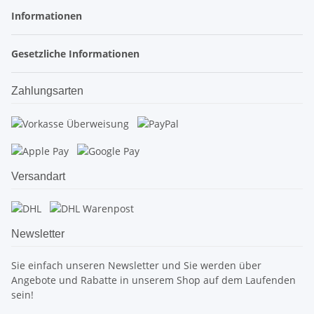
Informationen
Gesetzliche Informationen
Zahlungsarten
Versandart
Newsletter
Sie einfach unseren Newsletter und Sie werden über
Angebote und Rabatte in unserem Shop auf dem Laufenden
sein!