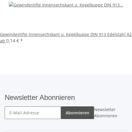
Gewindestifte Innensechskant u. Kegelkuppe DIN 913 Edelstahl A2
0,14 €
*
ab
Newsletter Abonnieren
Newsletter
Abonnieren
Abonnieren