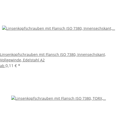
Linsenkopfschrauben mit Flansch ISO 7380, Innensechskant,
Vollgewinde, Edelstahl A2
0,11 €
*
ab