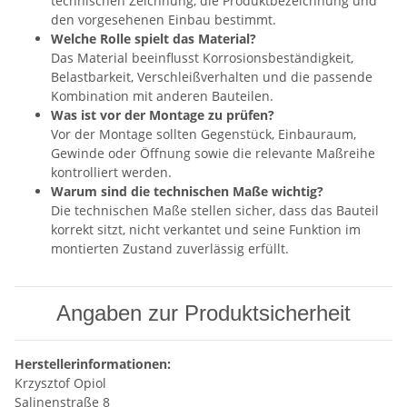
technischen Zeichnung, die Produktbezeichnung und
den vorgesehenen Einbau bestimmt.
Welche Rolle spielt das Material?
Das Material beeinflusst Korrosionsbeständigkeit,
Belastbarkeit, Verschleißverhalten und die passende
Kombination mit anderen Bauteilen.
Was ist vor der Montage zu prüfen?
Vor der Montage sollten Gegenstück, Einbauraum,
Gewinde oder Öffnung sowie die relevante Maßreihe
kontrolliert werden.
Warum sind die technischen Maße wichtig?
Die technischen Maße stellen sicher, dass das Bauteil
korrekt sitzt, nicht verkantet und seine Funktion im
montierten Zustand zuverlässig erfüllt.
Angaben zur Produktsicherheit
Herstellerinformationen:
Krzysztof Opiol
Salinenstraße 8