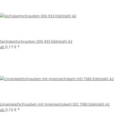
Sechskantschrauben DIN 933 Edelstahl A2
0,17 €
*
ab
Linsenkopfschrauben mit Innensechskant ISO 7380 Edelstahl A2
0,10 €
*
ab