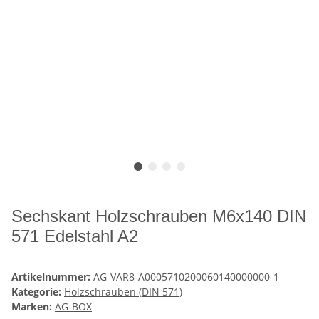
Sechskant Holzschrauben M6x140 DIN
571 Edelstahl A2
Artikelnummer:
AG-VAR8-A0005710200060140000000-1
Kategorie:
Holzschrauben (DIN 571)
Marken:
AG-BOX