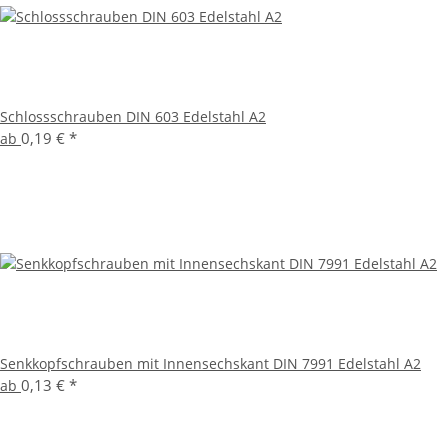
Schlossschrauben DIN 603 Edelstahl A2
0,19 €
*
ab
Senkkopfschrauben mit Innensechskant DIN 7991 Edelstahl A2
0,13 €
*
ab