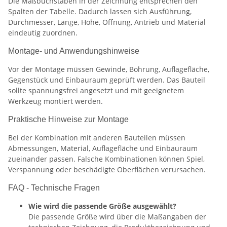
Die Maßbuchstaben in der Zeichnung entsprechen den
Spalten der Tabelle. Dadurch lassen sich Ausführung,
Durchmesser, Länge, Höhe, Öffnung, Antrieb und Material
eindeutig zuordnen.
Montage- und Anwendungshinweise
Vor der Montage müssen Gewinde, Bohrung, Auflagefläche,
Gegenstück und Einbauraum geprüft werden. Das Bauteil
sollte spannungsfrei angesetzt und mit geeignetem
Werkzeug montiert werden.
Praktische Hinweise zur Montage
Bei der Kombination mit anderen Bauteilen müssen
Abmessungen, Material, Auflagefläche und Einbauraum
zueinander passen. Falsche Kombinationen können Spiel,
Verspannung oder beschädigte Oberflächen verursachen.
FAQ - Technische Fragen
Wie wird die passende Größe ausgewählt?
Die passende Größe wird über die Maßangaben der