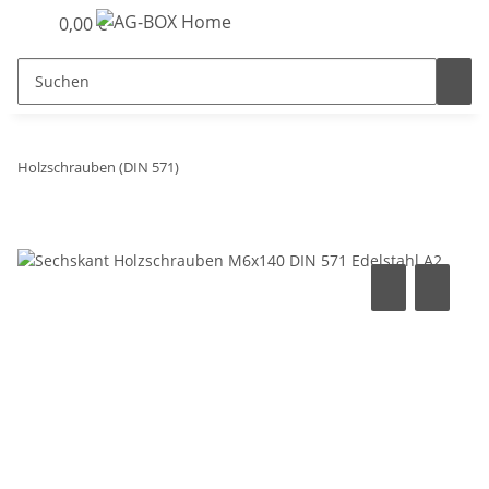
0,00 €
Holzschrauben (DIN 571)