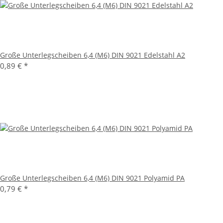
Große Unterlegscheiben 6,4 (M6) DIN 9021 Edelstahl A2
0,89 €
*
Große Unterlegscheiben 6,4 (M6) DIN 9021 Polyamid PA
0,79 €
*