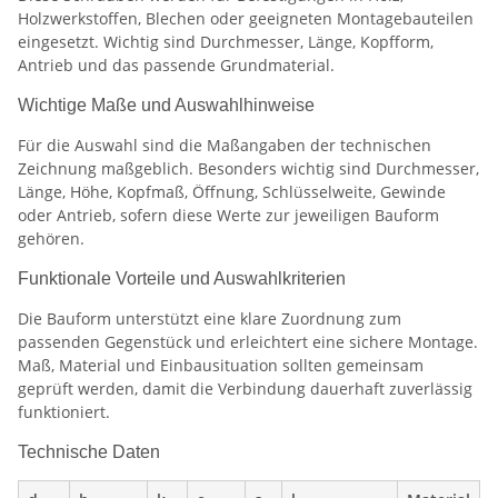
Holzwerkstoffen, Blechen oder geeigneten Montagebauteilen
eingesetzt. Wichtig sind Durchmesser, Länge, Kopfform,
Antrieb und das passende Grundmaterial.
Wichtige Maße und Auswahlhinweise
Für die Auswahl sind die Maßangaben der technischen
Zeichnung maßgeblich. Besonders wichtig sind Durchmesser,
Länge, Höhe, Kopfmaß, Öffnung, Schlüsselweite, Gewinde
oder Antrieb, sofern diese Werte zur jeweiligen Bauform
gehören.
Funktionale Vorteile und Auswahlkriterien
Die Bauform unterstützt eine klare Zuordnung zum
passenden Gegenstück und erleichtert eine sichere Montage.
Maß, Material und Einbausituation sollten gemeinsam
geprüft werden, damit die Verbindung dauerhaft zuverlässig
funktioniert.
Technische Daten