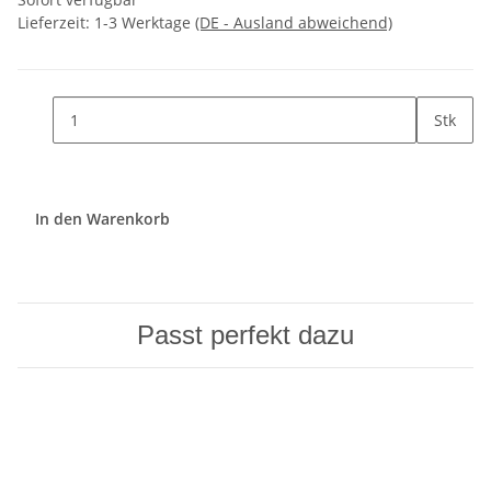
Lieferzeit:
1-3 Werktage
(DE - Ausland abweichend)
Stk
In den Warenkorb
Passt perfekt dazu