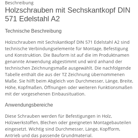
Beschreibung
Holzschrauben mit Sechskantkopf DIN
571 Edelstahl A2
Technische Beschreibung
Holzschrauben mit Sechskantkopf DIN 571 Edelstahl A2 sind
technische Verbindungselemente für Montage, Befestigung
und Konstruktion. Die Bauform ist auf die im Produktnamen
genannte Anwendung abgestimmt und wird anhand der
technischen Zeichnungsmaße ausgewählt. Die nachfolgende
Tabelle enthält die aus der TZ Zeichnung übernommenen
Maße. Sie hilft beim Abgleich von Durchmesser, Länge, Breite,
Höhe, Kopfmaßen, Öffnungen oder weiteren Funktionsmaßen
mit der vorgesehenen Einbausituation.
Anwendungsbereiche
Diese Schrauben werden für Befestigungen in Holz,
Holzwerkstoffen, Blechen oder geeigneten Montagebauteilen
eingesetzt. Wichtig sind Durchmesser, Länge, Kopfform,
Antrieb und das passende Grundmaterial.