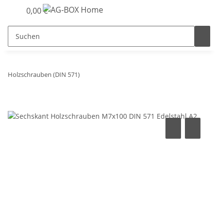
0,00 €
Holzschrauben (DIN 571)