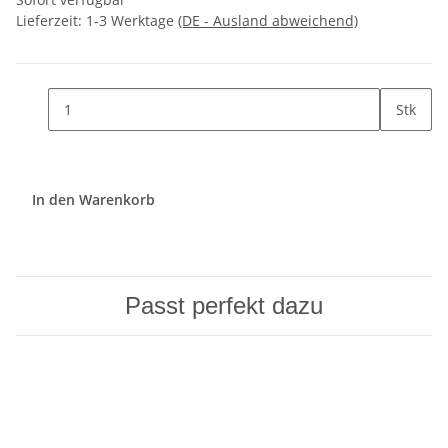
Lieferzeit:
1-3 Werktage
(DE - Ausland abweichend)
Stk
In den Warenkorb
Passt perfekt dazu