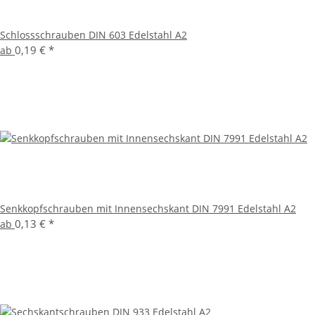
Schlossschrauben DIN 603 Edelstahl A2
0,19 €
*
ab
Senkkopfschrauben mit Innensechskant DIN 7991 Edelstahl A2
0,13 €
*
ab