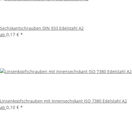
Sechskantschrauben DIN 933 Edelstahl A2
0,17 €
*
ab
Linsenkopfschrauben mit Innensechskant ISO 7380 Edelstahl A2
0,10 €
*
ab