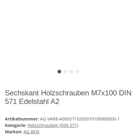
Sechskant Holzschrauben M7x100 DIN
571 Edelstahl A2
Artikelnummer:
AG-VAR8-A0005710200070100000000-1
Kategorie:
Holzschrauben (DIN 571)
Marken:
AG-BOX