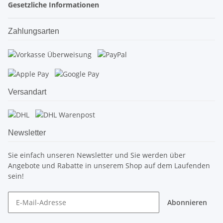
Gesetzliche Informationen
Zahlungsarten
Versandart
Newsletter
Sie einfach unseren Newsletter und Sie werden über
Angebote und Rabatte in unserem Shop auf dem Laufenden
sein!
Abonnieren