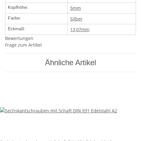
Kopfhöhe:
5mm
Farbe:
Silber
Eckmaß:
13,07mm
Bewertungen
Frage zum Artikel
Ähnliche Artikel