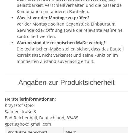
Belastbarkeit, Verschleißverhalten und die passende
Kombination mit anderen Bauteilen.
Was ist vor der Montage zu prüfen?
Vor der Montage sollten Gegenstück, Einbauraum,
Gewinde oder Öffnung sowie die relevante Maßreihe
kontrolliert werden.
Warum sind die technischen Maße wichtig?
Die technischen Maße stellen sicher, dass das Bauteil
korrekt sitzt, nicht verkantet und seine Funktion im
montierten Zustand zuverlässig erfüllt.
Angaben zur Produktsicherheit
Herstellerinformationen:
Krzysztof Opiol
Salinenstraße 8
Bad Reichenhall, Deutschland, 83435
gpsr.agbox@gmail.com
Produkteigenschaft
Wert