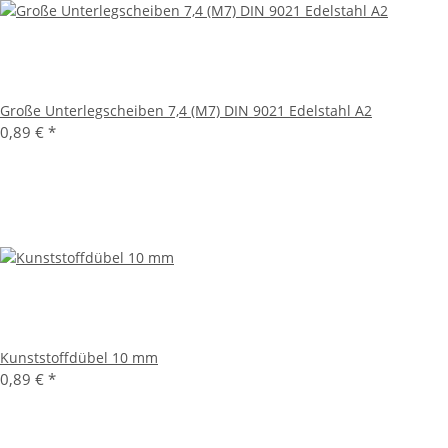
Große Unterlegscheiben 7,4 (M7) DIN 9021 Edelstahl A2
0,89 €
*
Kunststoffdübel 10 mm
0,89 €
*