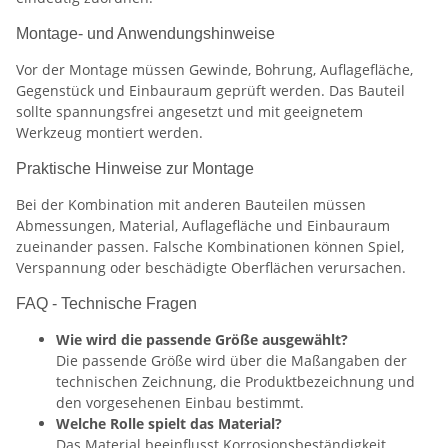
Montage- und Anwendungshinweise
Vor der Montage müssen Gewinde, Bohrung, Auflagefläche,
Gegenstück und Einbauraum geprüft werden. Das Bauteil
sollte spannungsfrei angesetzt und mit geeignetem
Werkzeug montiert werden.
Praktische Hinweise zur Montage
Bei der Kombination mit anderen Bauteilen müssen
Abmessungen, Material, Auflagefläche und Einbauraum
zueinander passen. Falsche Kombinationen können Spiel,
Verspannung oder beschädigte Oberflächen verursachen.
FAQ - Technische Fragen
Wie wird die passende Größe ausgewählt?
Die passende Größe wird über die Maßangaben der
technischen Zeichnung, die Produktbezeichnung und
den vorgesehenen Einbau bestimmt.
Welche Rolle spielt das Material?
Das Material beeinflusst Korrosionsbeständigkeit,