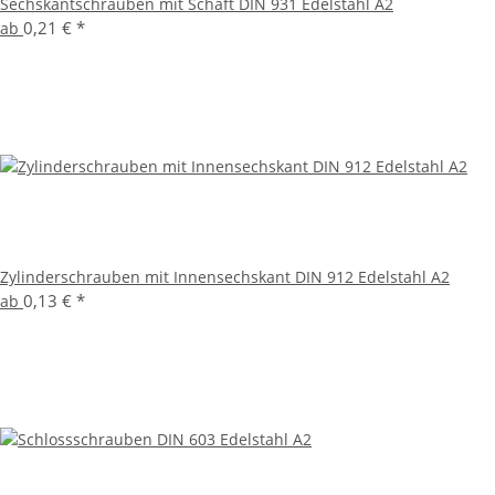
Sechskantschrauben mit Schaft DIN 931 Edelstahl A2
0,21 €
*
ab
Zylinderschrauben mit Innensechskant DIN 912 Edelstahl A2
0,13 €
*
ab