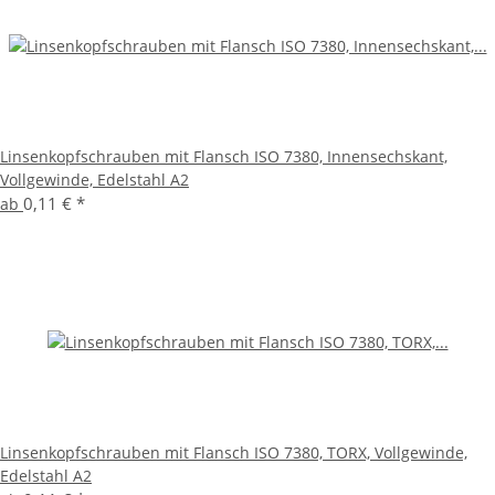
Linsenkopfschrauben mit Flansch ISO 7380, Innensechskant,
Vollgewinde, Edelstahl A2
0,11 €
*
ab
Linsenkopfschrauben mit Flansch ISO 7380, TORX, Vollgewinde,
Edelstahl A2