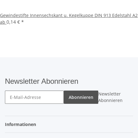
Gewindestifte Innensechskant u. Kegelkuppe DIN 913 Edelstahl A2
0,14 €
*
ab
Newsletter Abonnieren
Newsletter
Abonnieren
Abonnieren
Informationen