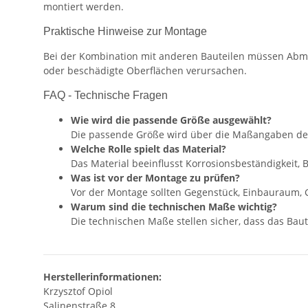
montiert werden.
Praktische Hinweise zur Montage
Bei der Kombination mit anderen Bauteilen müssen Abm
oder beschädigte Oberflächen verursachen.
FAQ - Technische Fragen
Wie wird die passende Größe ausgewählt?
Die passende Größe wird über die Maßangaben de
Welche Rolle spielt das Material?
Das Material beeinflusst Korrosionsbeständigkeit,
Was ist vor der Montage zu prüfen?
Vor der Montage sollten Gegenstück, Einbauraum, 
Warum sind die technischen Maße wichtig?
Die technischen Maße stellen sicher, dass das Baute
Herstellerinformationen:
Krzysztof Opiol
Salinenstraße 8