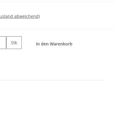
Ausland abweichend)
Stk
In den Warenkorb