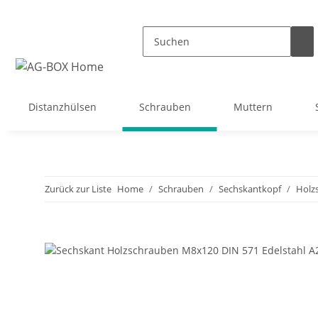
Distanzhülsen
Schrauben
Muttern
Zurück zur Liste
Home
Schrauben
Sechskantkopf
Holz