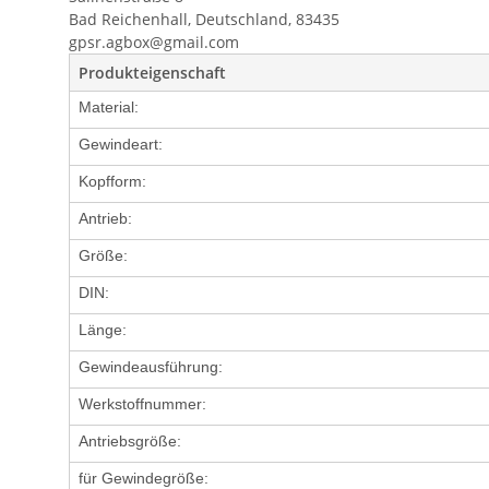
Bad Reichenhall, Deutschland, 83435
gpsr.agbox@gmail.com
Produkteigenschaft
Material:
Gewindeart:
Kopfform:
Antrieb:
Größe:
DIN:
Länge:
Gewindeausführung:
Werkstoffnummer:
Antriebsgröße:
für Gewindegröße: