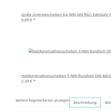
Große Unterlegscheiben 8,4 (M8) DIN 9021 Edelstahl 
0,89 €
*
Holzkonstruktionsscheiben 9 (M8) Rundloch DIN 440 E
2,39 €
*
weitere Registerkarten anzeigen
Beschreibung
Be