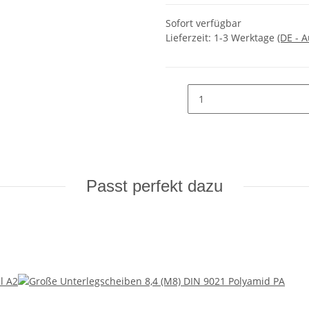
Sofort verfügbar
Lieferzeit:
1-3 Werktage
(DE - 
Passt perfekt dazu