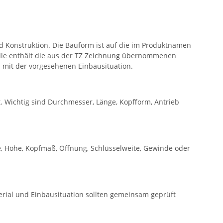
 Konstruktion. Die Bauform ist auf die im Produktnamen
le enthält die aus der TZ Zeichnung übernommenen
 mit der vorgesehenen Einbausituation.
. Wichtig sind Durchmesser, Länge, Kopfform, Antrieb
, Höhe, Kopfmaß, Öffnung, Schlüsselweite, Gewinde oder
rial und Einbausituation sollten gemeinsam geprüft