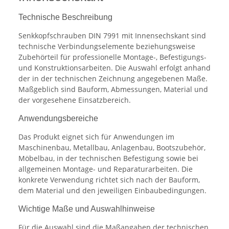
Technische Beschreibung
Senkkopfschrauben DIN 7991 mit Innensechskant sind
technische Verbindungselemente beziehungsweise
Zubehörteil für professionelle Montage-, Befestigungs-
und Konstruktionsarbeiten. Die Auswahl erfolgt anhand
der in der technischen Zeichnung angegebenen Maße.
Maßgeblich sind Bauform, Abmessungen, Material und
der vorgesehene Einsatzbereich.
Anwendungsbereiche
Das Produkt eignet sich für Anwendungen im
Maschinenbau, Metallbau, Anlagenbau, Bootszubehör,
Möbelbau, in der technischen Befestigung sowie bei
allgemeinen Montage- und Reparaturarbeiten. Die
konkrete Verwendung richtet sich nach der Bauform,
dem Material und den jeweiligen Einbaubedingungen.
Wichtige Maße und Auswahlhinweise
Für die Auswahl sind die Maßangaben der technischen