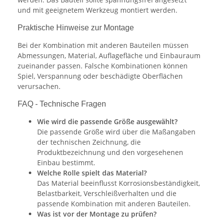
und mit geeignetem Werkzeug montiert werden.
Praktische Hinweise zur Montage
Bei der Kombination mit anderen Bauteilen müssen
Abmessungen, Material, Auflagefläche und Einbauraum
zueinander passen. Falsche Kombinationen können
Spiel, Verspannung oder beschädigte Oberflächen
verursachen.
FAQ - Technische Fragen
Wie wird die passende Größe ausgewählt?
Die passende Größe wird über die Maßangaben
der technischen Zeichnung, die
Produktbezeichnung und den vorgesehenen
Einbau bestimmt.
Welche Rolle spielt das Material?
Das Material beeinflusst Korrosionsbeständigkeit,
Belastbarkeit, Verschleißverhalten und die
passende Kombination mit anderen Bauteilen.
Was ist vor der Montage zu prüfen?