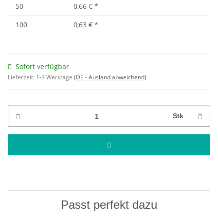
50
0,66 €
*
100
0,63 €
*
Sofort verfügbar
Lieferzeit:
1-3 Werktage
(DE - Ausland abweichend)
Stk
Passt perfekt dazu