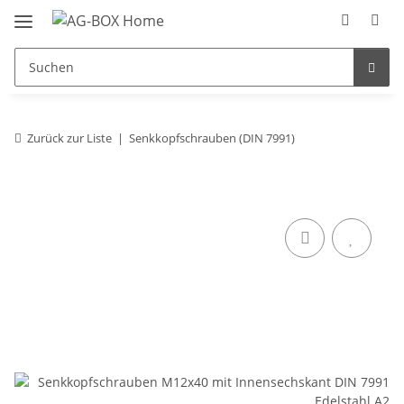
Zurück zur Liste
Senkkopfschrauben (DIN 7991)