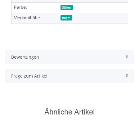
Farbe:
Silber
Vierkanthöhe:
8mm
Bewertungen
Frage zum Artikel
Ähnliche Artikel