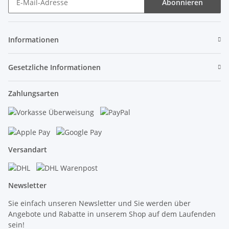
Abonnieren
Newsletter Abonnieren
Informationen
Gesetzliche Informationen
Zahlungsarten
Versandart
Newsletter
Sie einfach unseren Newsletter und Sie werden über
Angebote und Rabatte in unserem Shop auf dem Laufenden
sein!