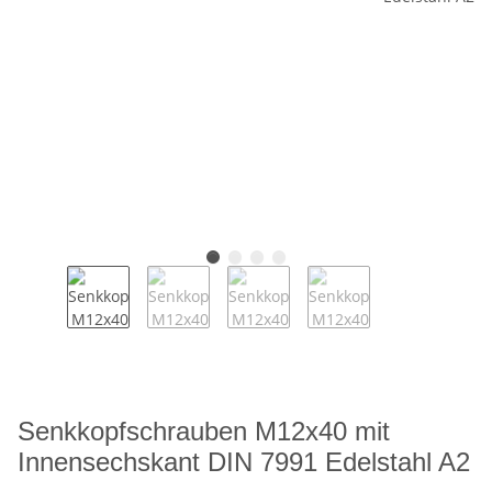
Senkkopfschrauben M12x40 mit
Innensechskant DIN 7991 Edelstahl A2