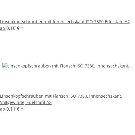
Linsenkopfschrauben mit Innensechskant ISO 7380 Edelstahl A2
0,10 €
*
ab
Linsenkopfschrauben mit Flansch ISO 7380, Innensechskant,
Vollgewinde, Edelstahl A2
0,11 €
*
ab