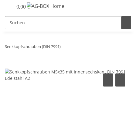
0,00 €
Senkkopfschrauben (DIN 7991)