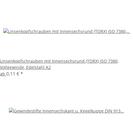
Linsenkopfschrauben mit Innensechsrund (TORX) ISO 7380,
Vollgewinde, Edelstahl A2
0,11 €
*
ab