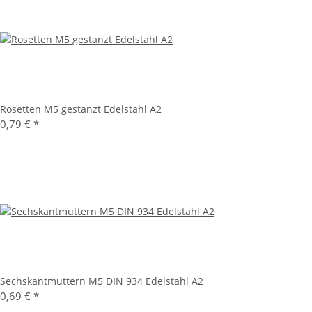
Rosetten M5 gestanzt Edelstahl A2
0,79 €
*
Sechskantmuttern M5 DIN 934 Edelstahl A2
0,69 €
*