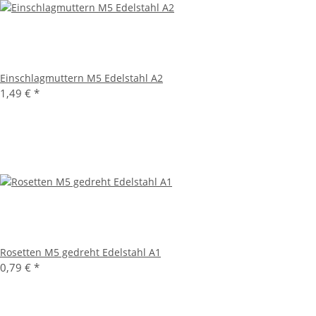
Einschlagmuttern M5 Edelstahl A2
1,49 €
*
Rosetten M5 gedreht Edelstahl A1
0,79 €
*