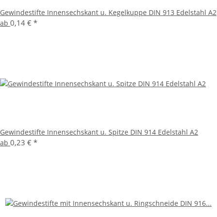
Gewindestifte Innensechskant u. Kegelkuppe DIN 913 Edelstahl A2
0,14 €
*
ab
Gewindestifte Innensechskant u. Spitze DIN 914 Edelstahl A2
0,23 €
*
ab