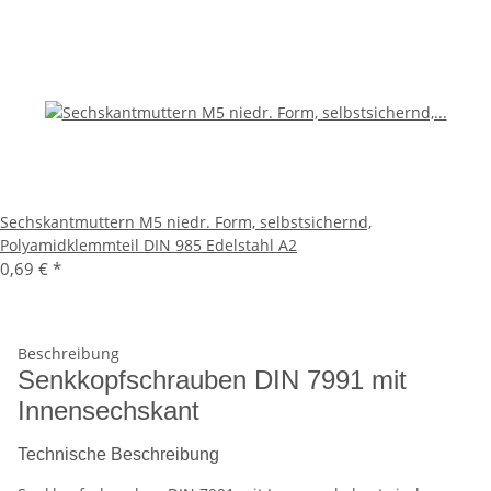
Sechskantmuttern M5 niedr. Form, selbstsichernd,
Polyamidklemmteil DIN 985 Edelstahl A2
0,69 €
*
Beschreibung
Senkkopfschrauben DIN 7991 mit
Innensechskant
Technische Beschreibung