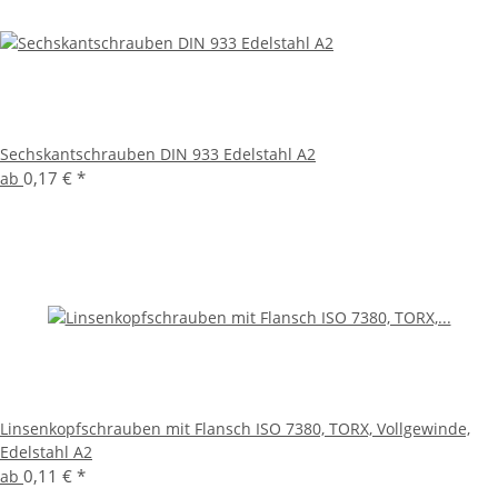
Sechskantschrauben DIN 933 Edelstahl A2
0,17 €
*
ab
Linsenkopfschrauben mit Flansch ISO 7380, TORX, Vollgewinde,
Edelstahl A2
0,11 €
*
ab