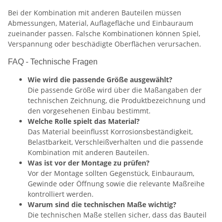
Bei der Kombination mit anderen Bauteilen müssen
Abmessungen, Material, Auflagefläche und Einbauraum
zueinander passen. Falsche Kombinationen können Spiel,
Verspannung oder beschädigte Oberflächen verursachen.
FAQ - Technische Fragen
Wie wird die passende Größe ausgewählt?
Die passende Größe wird über die Maßangaben der
technischen Zeichnung, die Produktbezeichnung und
den vorgesehenen Einbau bestimmt.
Welche Rolle spielt das Material?
Das Material beeinflusst Korrosionsbeständigkeit,
Belastbarkeit, Verschleißverhalten und die passende
Kombination mit anderen Bauteilen.
Was ist vor der Montage zu prüfen?
Vor der Montage sollten Gegenstück, Einbauraum,
Gewinde oder Öffnung sowie die relevante Maßreihe
kontrolliert werden.
Warum sind die technischen Maße wichtig?
Die technischen Maße stellen sicher, dass das Bauteil