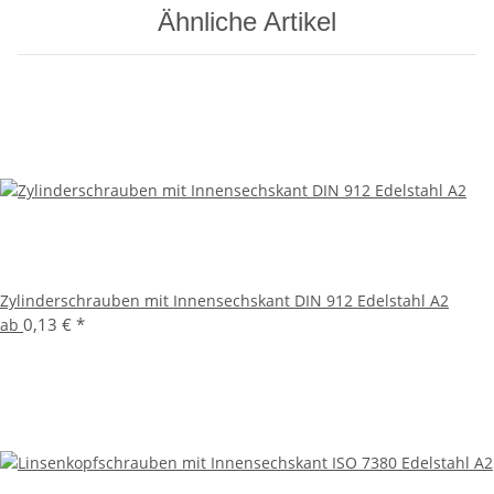
Ähnliche Artikel
Zylinderschrauben mit Innensechskant DIN 912 Edelstahl A2
0,13 €
*
ab