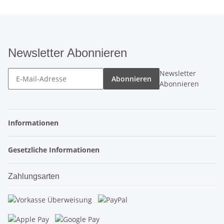
Newsletter Abonnieren
Newsletter
Abonnieren
Abonnieren
Informationen
Gesetzliche Informationen
Zahlungsarten