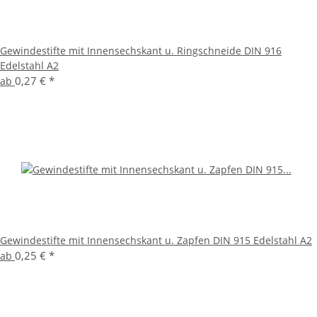
Gewindestifte mit Innensechskant u. Ringschneide DIN 916
Edelstahl A2
0,27 €
*
ab
Gewindestifte mit Innensechskant u. Zapfen DIN 915 Edelstahl A2
0,25 €
*
ab