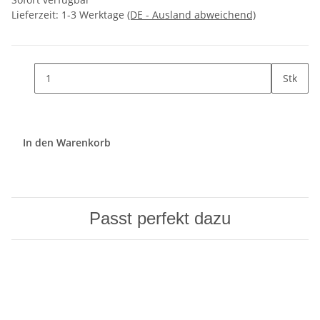
Lieferzeit:
1-3 Werktage
(DE - Ausland abweichend)
Stk
In den Warenkorb
Passt perfekt dazu