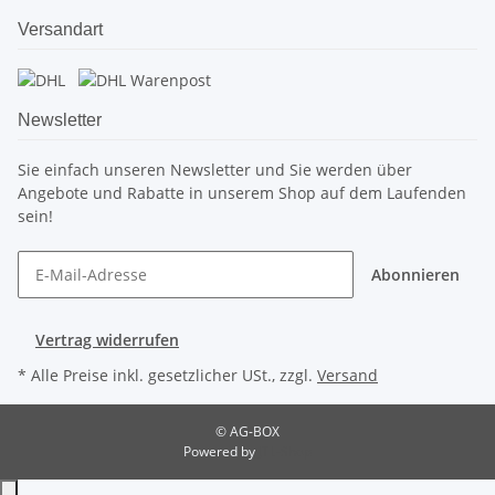
Versandart
Newsletter
Sie einfach unseren Newsletter und Sie werden über
Angebote und Rabatte in unserem Shop auf dem Laufenden
sein!
Abonnieren
Vertrag widerrufen
* Alle Preise inkl. gesetzlicher USt., zzgl.
Versand
© AG-BOX
Powered by
JTL-Shop