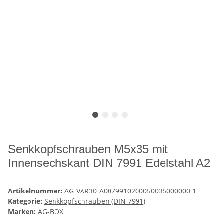
Senkkopfschrauben M5x35 mit
Innensechskant DIN 7991 Edelstahl A2
Artikelnummer:
AG-VAR30-A0079910200050035000000-1
Kategorie:
Senkkopfschrauben (DIN 7991)
Marken:
AG-BOX