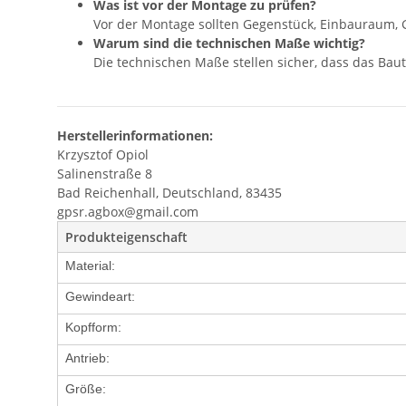
Was ist vor der Montage zu prüfen?
Vor der Montage sollten Gegenstück, Einbauraum, 
Warum sind die technischen Maße wichtig?
Die technischen Maße stellen sicher, dass das Baute
Herstellerinformationen:
Krzysztof Opiol
Salinenstraße 8
Bad Reichenhall, Deutschland, 83435
gpsr.agbox@gmail.com
Produkteigenschaft
Material:
Gewindeart:
Kopfform:
Antrieb:
Größe: