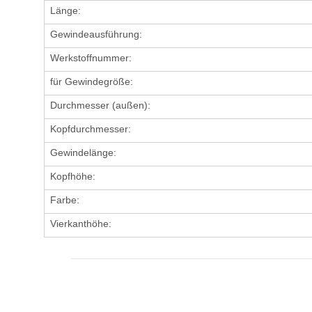
Länge:
Gewindeausführung:
Werkstoffnummer:
für Gewindegröße:
Durchmesser (außen):
Kopfdurchmesser:
Gewindelänge:
Kopfhöhe:
Farbe:
Vierkanthöhe: