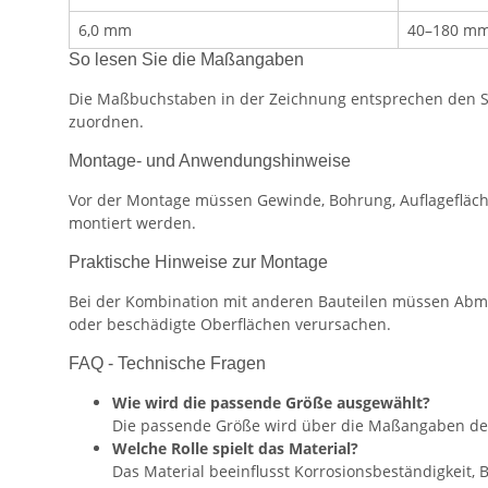
6,0 mm
40–180 m
So lesen Sie die Maßangaben
Die Maßbuchstaben in der Zeichnung entsprechen den Spa
zuordnen.
Montage- und Anwendungshinweise
Vor der Montage müssen Gewinde, Bohrung, Auflagefläch
montiert werden.
Praktische Hinweise zur Montage
Bei der Kombination mit anderen Bauteilen müssen Abm
oder beschädigte Oberflächen verursachen.
FAQ - Technische Fragen
Wie wird die passende Größe ausgewählt?
Die passende Größe wird über die Maßangaben de
Welche Rolle spielt das Material?
Das Material beeinflusst Korrosionsbeständigkeit,