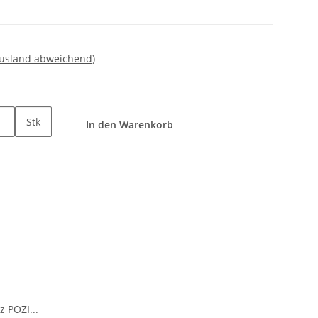
Ausland abweichend)
Stk
In den Warenkorb