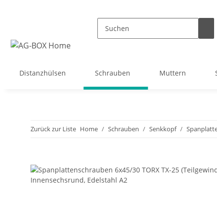
Distanzhülsen
Schrauben
Muttern
Zurück zur Liste
Home
Schrauben
Senkkopf
Spanplatt