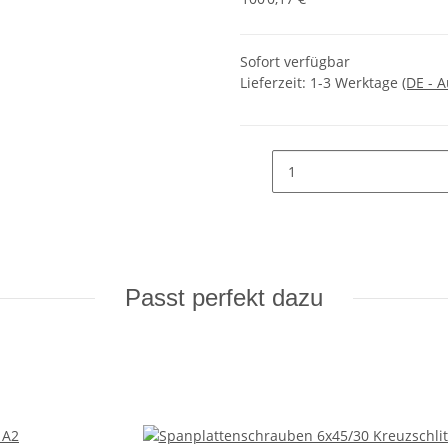
Sofort verfügbar
Lieferzeit:
1-3 Werktage
(DE - 
Passt perfekt dazu