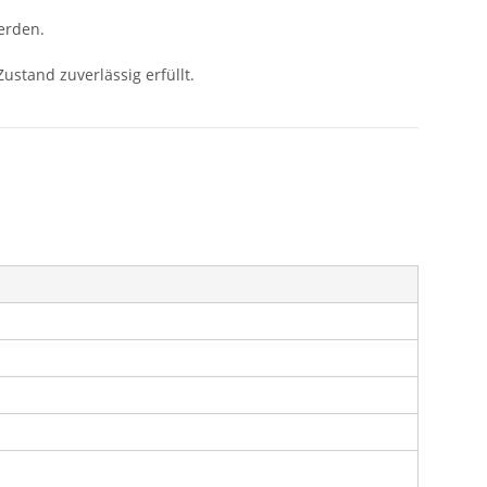
erden.
ustand zuverlässig erfüllt.