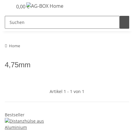
0,00 €
Home
4,75mm
Artikel 1 - 1 von 1
Bestseller