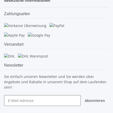
Gesetzliche Informationen
Zahlungsarten
Versandart
Newsletter
Sie einfach unseren Newsletter und Sie werden über
Angebote und Rabatte in unserem Shop auf dem Laufenden
sein!
Abonnieren