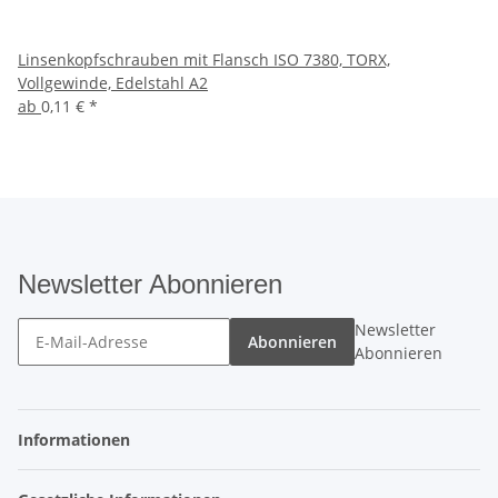
Linsenkopfschrauben mit Flansch ISO 7380, TORX,
Vollgewinde, Edelstahl A2
ab
0,11 €
*
Newsletter Abonnieren
Newsletter
Abonnieren
Abonnieren
Informationen