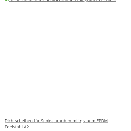
Dichtscheiben für Senkschrauben mit grauem EPDM
Edelstahl A2