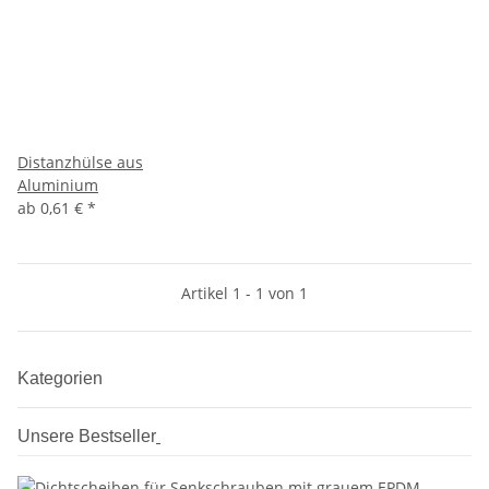
Distanzhülse aus
Aluminium
ab
0,61 €
*
Artikel 1 - 1 von 1
Kategorien
Unsere Bestseller