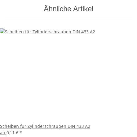
Ähnliche Artikel
Scheiben für Zylinderschrauben DIN 433 A2
ab
0,11 €
*