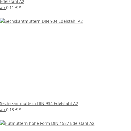
Edelstahl A2
ab
0,11 €
*
Sechskantmuttern DIN 934 Edelstahl A2
ab
0,13 €
*