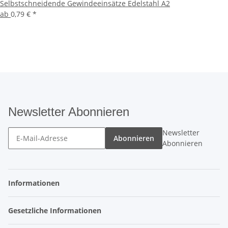
Selbstschneidende Gewindeeinsätze Edelstahl A2
ab
0,79 €
*
Newsletter Abonnieren
Newsletter
Abonnieren
Abonnieren
Informationen
Gesetzliche Informationen