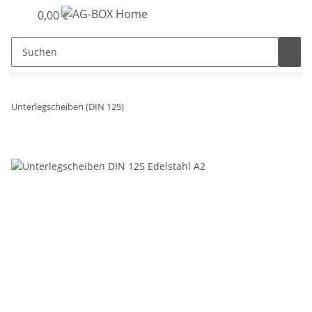
0,00 €
Unterlegscheiben (DIN 125)