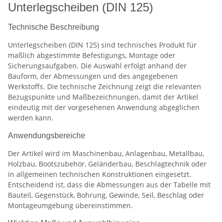
Unterlegscheiben (DIN 125)
Technische Beschreibung
Unterlegscheiben (DIN 125) sind technisches Produkt für
maßlich abgestimmte Befestigungs, Montage oder
Sicherungsaufgaben. Die Auswahl erfolgt anhand der
Bauform, der Abmessungen und des angegebenen
Werkstoffs. Die technische Zeichnung zeigt die relevanten
Bezugspunkte und Maßbezeichnungen, damit der Artikel
eindeutig mit der vorgesehenen Anwendung abgeglichen
werden kann.
Anwendungsbereiche
Der Artikel wird im Maschinenbau, Anlagenbau, Metallbau,
Holzbau, Bootszubehör, Geländerbau, Beschlagtechnik oder
in allgemeinen technischen Konstruktionen eingesetzt.
Entscheidend ist, dass die Abmessungen aus der Tabelle mit
Bauteil, Gegenstück, Bohrung, Gewinde, Seil, Beschlag oder
Montageumgebung übereinstimmen.