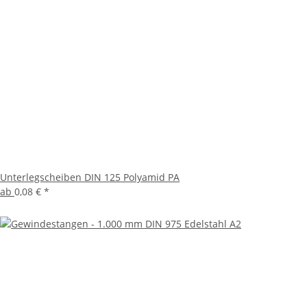
Unterlegscheiben DIN 125 Polyamid PA
ab
0,08 €
*