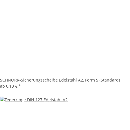
SCHNORR-Sicherungsscheibe Edelstahl A2, Form S (Standard)
ab
0,13 €
*