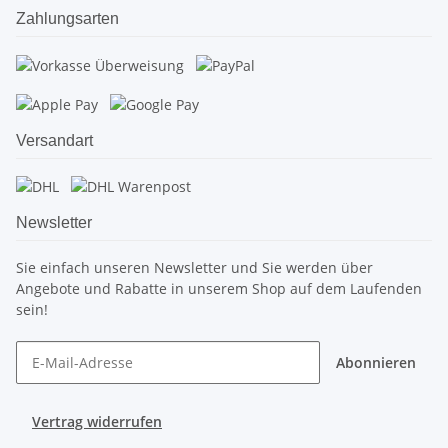
Zahlungsarten
Versandart
Newsletter
Sie einfach unseren Newsletter und Sie werden über
Angebote und Rabatte in unserem Shop auf dem Laufenden
sein!
Abonnieren
Vertrag widerrufen