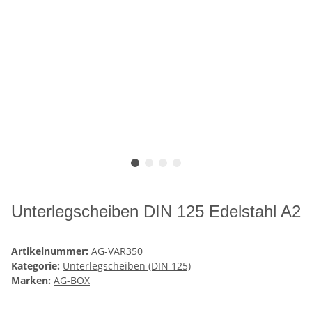
Unterlegscheiben DIN 125 Edelstahl A2
Artikelnummer:
AG-VAR350
Kategorie:
Unterlegscheiben (DIN 125)
Marken:
AG-BOX