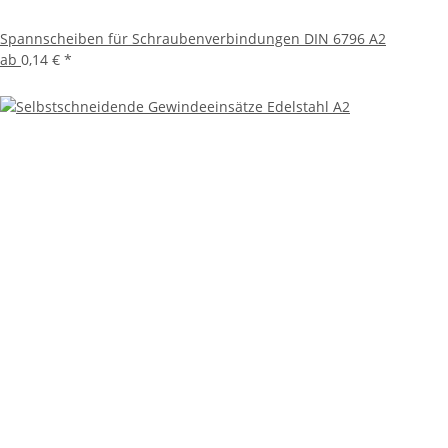
Spannscheiben für Schraubenverbindungen DIN 6796 A2
ab
0,14 €
*