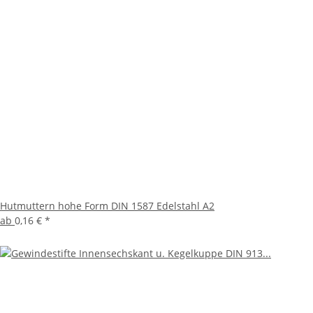
Hutmuttern hohe Form DIN 1587 Edelstahl A2
ab
0,16 €
*