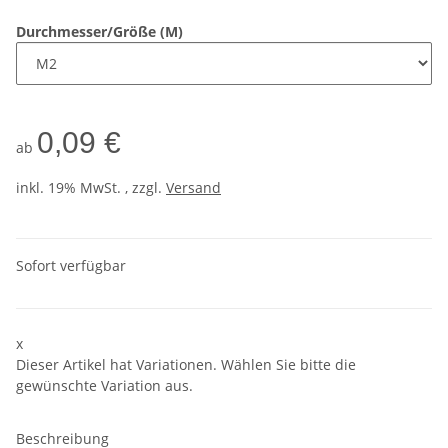
Durchmesser/Größe (M)
0,09 €
ab
inkl. 19% MwSt. , zzgl.
Versand
Sofort verfügbar
x
Dieser Artikel hat Variationen. Wählen Sie bitte die
gewünschte Variation aus.
Beschreibung