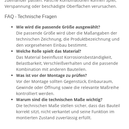
zueinander passen. Falsche Kombinationen können Spiel,
Verspannung oder beschädigte Oberflächen verursachen.
FAQ - Technische Fragen
Wie wird die passende Größe ausgewählt?
Die passende Größe wird über die Maßangaben der
technischen Zeichnung, die Produktbezeichnung und
den vorgesehenen Einbau bestimmt.
Welche Rolle spielt das Material?
Das Material beeinflusst Korrosionsbeständigkeit,
Belastbarkeit, Verschleißverhalten und die passende
Kombination mit anderen Bauteilen.
Was ist vor der Montage zu prüfen?
Vor der Montage sollten Gegenstück, Einbauraum,
Gewinde oder Öffnung sowie die relevante Maßreihe
kontrolliert werden.
Warum sind die technischen Maße wichtig?
Die technischen Maße stellen sicher, dass das Bauteil
korrekt sitzt, nicht verkantet und seine Funktion im
montierten Zustand zuverlässig erfüllt.