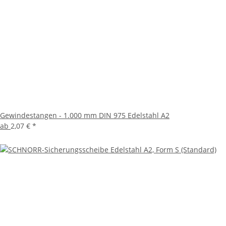
Gewindestangen - 1.000 mm DIN 975 Edelstahl A2
ab
2,07 €
*