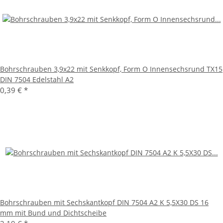
Bohrschrauben 3,9x22 mit Senkkopf, Form O Innensechsrund TX15
DIN 7504 Edelstahl A2
0,39 €
*
Bohrschrauben mit Sechskantkopf DIN 7504 A2 K 5,5X30 DS 16
mm mit Bund und Dichtscheibe