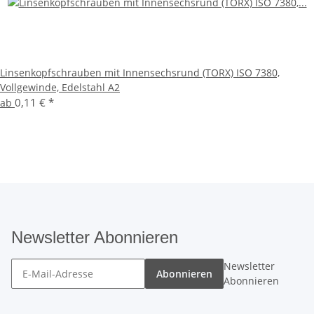
Linsenkopfschrauben mit Innensechsrund (TORX) ISO 7380,
Vollgewinde, Edelstahl A2
0,11 €
*
ab
Newsletter Abonnieren
Newsletter
Abonnieren
Abonnieren