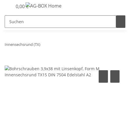
0,00 €
Innensechsrund (TX)