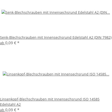
Senk-Blechschrauben mit Innensechsrund Edelstahl A2 (DIN 7982)
0,09 €
*
ab
Linsenkopf-Blechschrauben mit Innensechsrund ISO 14585
Edelstahl A2
0,09 €
*
ab