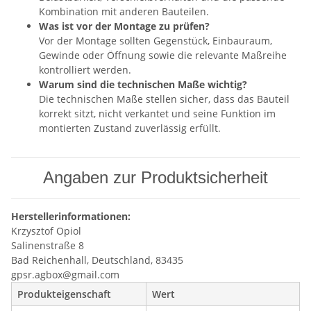
Kombination mit anderen Bauteilen.
Was ist vor der Montage zu prüfen?
Vor der Montage sollten Gegenstück, Einbauraum,
Gewinde oder Öffnung sowie die relevante Maßreihe
kontrolliert werden.
Warum sind die technischen Maße wichtig?
Die technischen Maße stellen sicher, dass das Bauteil
korrekt sitzt, nicht verkantet und seine Funktion im
montierten Zustand zuverlässig erfüllt.
Angaben zur Produktsicherheit
Herstellerinformationen:
Krzysztof Opiol
Salinenstraße 8
Bad Reichenhall, Deutschland, 83435
gpsr.agbox@gmail.com
Produkteigenschaft
Wert