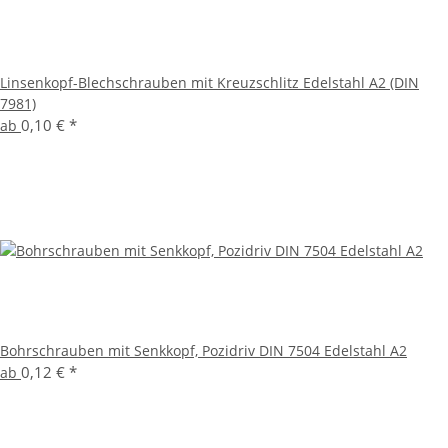
Linsenkopf-Blechschrauben mit Kreuzschlitz Edelstahl A2 (DIN
7981)
0,10 €
*
ab
Bohrschrauben mit Senkkopf, Pozidriv DIN 7504 Edelstahl A2
0,12 €
*
ab