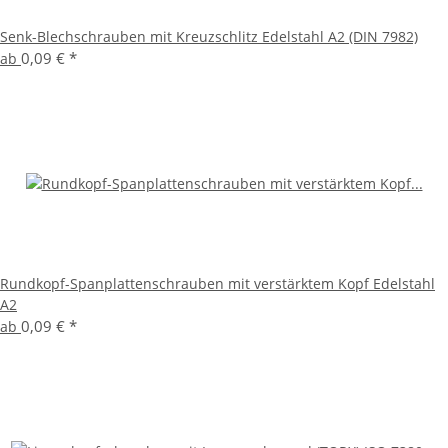
Senk-Blechschrauben mit Kreuzschlitz Edelstahl A2 (DIN 7982)
0,09 €
*
ab
Rundkopf-Spanplattenschrauben mit verstärktem Kopf Edelstahl
A2
0,09 €
*
ab