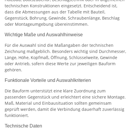
technischen Konstruktionen eingesetzt. Entscheidend ist,
dass die Abmessungen aus der Tabelle mit Bauteil,
Gegenstück, Bohrung, Gewinde, Schraubenlänge, Beschlag
oder Montageumgebung übereinstimmen.
Wichtige Maße und Auswahlhinweise
Für die Auswahl sind die Maßangaben der technischen
Zeichnung maßgeblich. Besonders wichtig sind Durchmesser,
Länge, Höhe, Kopfmaß, Öffnung, Schlüsselweite, Gewinde
oder Antrieb, sofern diese Werte zur jeweiligen Bauform
gehören.
Funktionale Vorteile und Auswahlkriterien
Die Bauform unterstützt eine klare Zuordnung zum
passenden Gegenstück und erleichtert eine sichere Montage.
Maß, Material und Einbausituation sollten gemeinsam
geprüft werden, damit die Verbindung dauerhaft zuverlässig
funktioniert.
Technische Daten