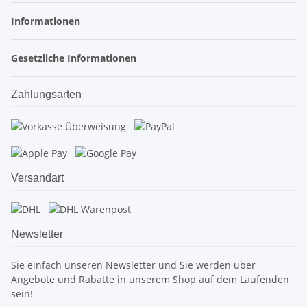
Informationen
Gesetzliche Informationen
Zahlungsarten
Versandart
Newsletter
Sie einfach unseren Newsletter und Sie werden über
Angebote und Rabatte in unserem Shop auf dem Laufenden
sein!