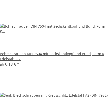
Bohrschrauben DIN 7504 mit Sechskantkopf und Bund, Form K
Edelstahl A2
0,13 €
*
ab