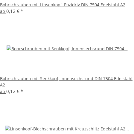
Bohrschrauben mit Linsenkopf, Pozidriv DIN 7504 Edelstahl A2
0,12 €
*
ab
Bohrschrauben mit Senkkopf, Innensechsrund DIN 7504 Edelstahl
A2
0,12 €
*
ab