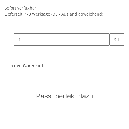
Sofort verfügbar
Lieferzeit:
1-3 Werktage
(DE - Ausland abweichend)
Stk
In den Warenkorb
Passt perfekt dazu