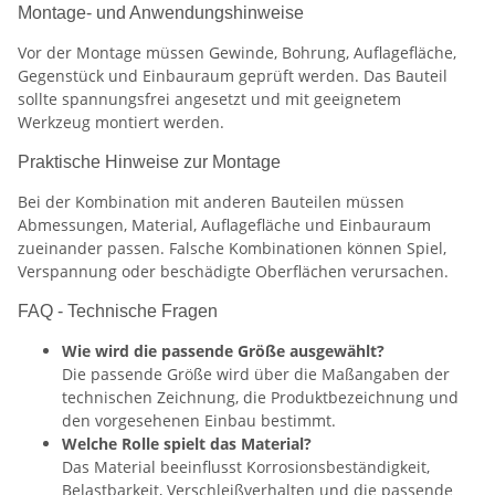
Montage- und Anwendungshinweise
Vor der Montage müssen Gewinde, Bohrung, Auflagefläche,
Gegenstück und Einbauraum geprüft werden. Das Bauteil
sollte spannungsfrei angesetzt und mit geeignetem
Werkzeug montiert werden.
Praktische Hinweise zur Montage
Bei der Kombination mit anderen Bauteilen müssen
Abmessungen, Material, Auflagefläche und Einbauraum
zueinander passen. Falsche Kombinationen können Spiel,
Verspannung oder beschädigte Oberflächen verursachen.
FAQ - Technische Fragen
Wie wird die passende Größe ausgewählt?
Die passende Größe wird über die Maßangaben der
technischen Zeichnung, die Produktbezeichnung und
den vorgesehenen Einbau bestimmt.
Welche Rolle spielt das Material?
Das Material beeinflusst Korrosionsbeständigkeit,
Belastbarkeit, Verschleißverhalten und die passende