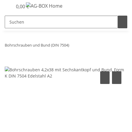
0,00 €
Bohrschrauben und Bund (DIN 7504)