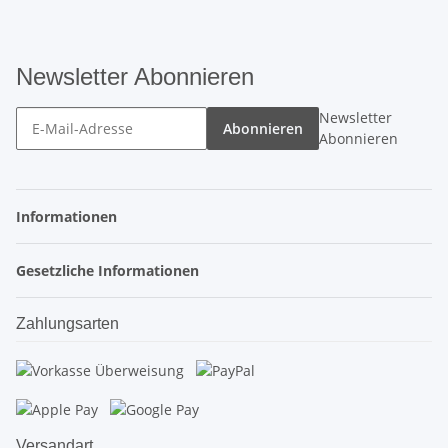
Newsletter Abonnieren
Newsletter
Abonnieren
Abonnieren
Informationen
Gesetzliche Informationen
Zahlungsarten
Versandart