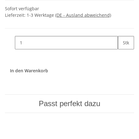
Sofort verfügbar
Lieferzeit:
1-3 Werktage
(DE - Ausland abweichend)
Stk
In den Warenkorb
Passt perfekt dazu