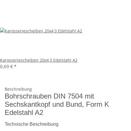
Karosseriescheiben 20x4,3 Edelstahl A2
0,69 €
*
Beschreibung
Bohrschrauben DIN 7504 mit
Sechskantkopf und Bund, Form K
Edelstahl A2
Technische Beschreibung