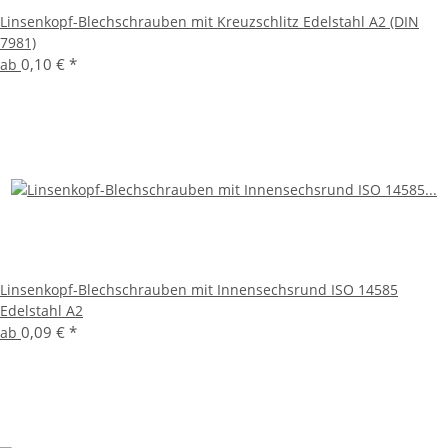
Linsenkopf-Blechschrauben mit Kreuzschlitz Edelstahl A2 (DIN
7981)
0,10 €
*
ab
Linsenkopf-Blechschrauben mit Innensechsrund ISO 14585
Edelstahl A2
0,09 €
*
ab