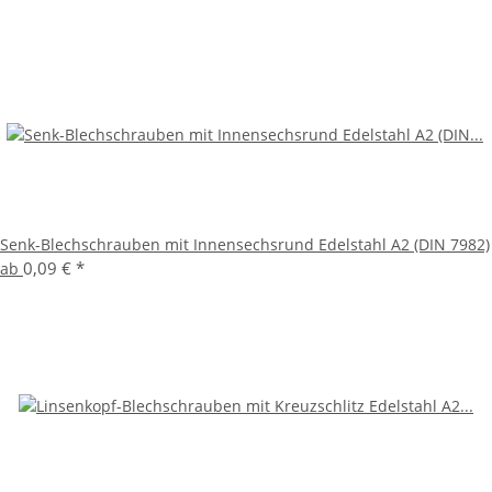
Senk-Blechschrauben mit Innensechsrund Edelstahl A2 (DIN 7982)
0,09 €
*
ab