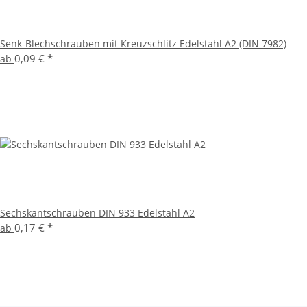
Senk-Blechschrauben mit Kreuzschlitz Edelstahl A2 (DIN 7982)
0,09 €
*
ab
Sechskantschrauben DIN 933 Edelstahl A2
0,17 €
*
ab