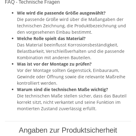
FAQ - Technische Fragen
Wie wird die passende Größe ausgewählt?
Die passende Größe wird über die Maßangaben der
technischen Zeichnung, die Produktbezeichnung und
den vorgesehenen Einbau bestimmt.
Welche Rolle spielt das Material?
Das Material beeinflusst Korrosionsbeständigkeit,
Belastbarkeit, Verschleißverhalten und die passende
Kombination mit anderen Bauteilen.
Was ist vor der Montage zu prüfen?
Vor der Montage sollten Gegenstück, Einbauraum,
Gewinde oder Öffnung sowie die relevante Maßreihe
kontrolliert werden.
Warum sind die technischen Maße wichtig?
Die technischen Maße stellen sicher, dass das Bauteil
korrekt sitzt, nicht verkantet und seine Funktion im
montierten Zustand zuverlässig erfüllt.
Angaben zur Produktsicherheit