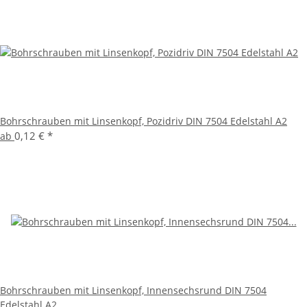
Bohrschrauben mit Linsenkopf, Pozidriv DIN 7504 Edelstahl A2
0,12 €
*
ab
Bohrschrauben mit Linsenkopf, Innensechsrund DIN 7504
Edelstahl A2