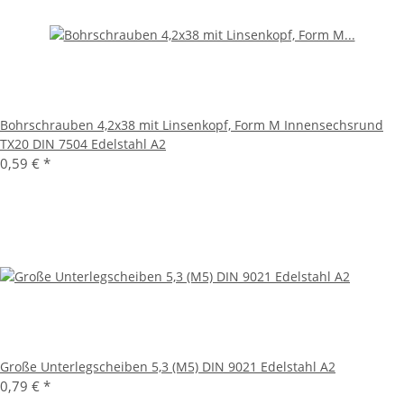
Bohrschrauben 4,2x38 mit Linsenkopf, Form M Innensechsrund
TX20 DIN 7504 Edelstahl A2
0,59 €
*
Große Unterlegscheiben 5,3 (M5) DIN 9021 Edelstahl A2
0,79 €
*