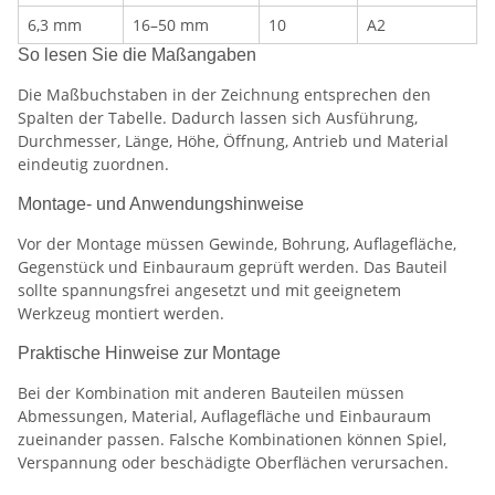
6,3 mm
16–50 mm
10
A2
So lesen Sie die Maßangaben
Die Maßbuchstaben in der Zeichnung entsprechen den
Spalten der Tabelle. Dadurch lassen sich Ausführung,
Durchmesser, Länge, Höhe, Öffnung, Antrieb und Material
eindeutig zuordnen.
Montage- und Anwendungshinweise
Vor der Montage müssen Gewinde, Bohrung, Auflagefläche,
Gegenstück und Einbauraum geprüft werden. Das Bauteil
sollte spannungsfrei angesetzt und mit geeignetem
Werkzeug montiert werden.
Praktische Hinweise zur Montage
Bei der Kombination mit anderen Bauteilen müssen
Abmessungen, Material, Auflagefläche und Einbauraum
zueinander passen. Falsche Kombinationen können Spiel,
Verspannung oder beschädigte Oberflächen verursachen.