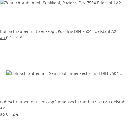
Bohrschrauben mit Senkkopf, Pozidriv DIN 7504 Edelstahl A2
0,12 €
*
ab
Bohrschrauben mit Senkkopf, Innensechsrund DIN 7504 Edelstahl
A2
0,12 €
*
ab