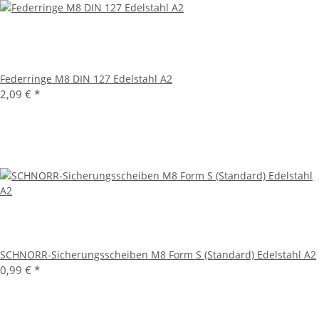
Federringe M8 DIN 127 Edelstahl A2
2,09 €
*
SCHNORR-Sicherungsscheiben M8 Form S (Standard) Edelstahl A2
0,99 €
*