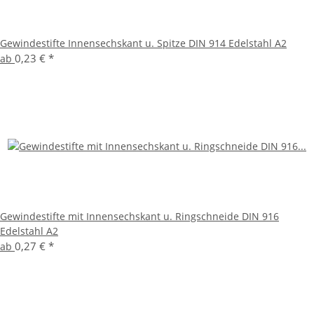
Gewindestifte Innensechskant u. Spitze DIN 914 Edelstahl A2
0,23 €
*
ab
Gewindestifte mit Innensechskant u. Ringschneide DIN 916
Edelstahl A2
0,27 €
*
ab