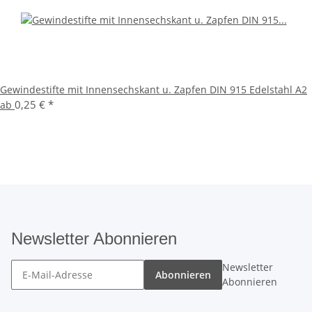
Gewindestifte mit Innensechskant u. Zapfen DIN 915 Edelstahl A2
0,25 €
*
ab
Newsletter Abonnieren
Newsletter
Abonnieren
Abonnieren