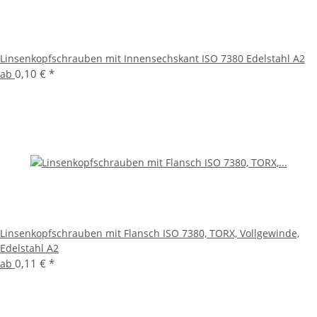
Linsenkopfschrauben mit Innensechskant ISO 7380 Edelstahl A2
0,10 €
*
ab
Linsenkopfschrauben mit Flansch ISO 7380, TORX, Vollgewinde,
Edelstahl A2
0,11 €
*
ab