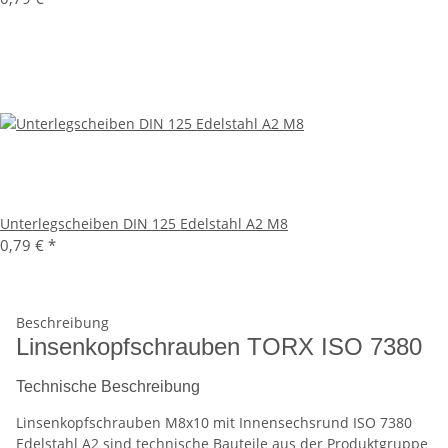
Unterlegscheiben DIN 125 Edelstahl A2 M8
0,79 €
*
Beschreibung
Linsenkopfschrauben TORX ISO 7380
Technische Beschreibung
Linsenkopfschrauben M8x10 mit Innensechsrund ISO 7380
Edelstahl A2 sind technische Bauteile aus der Produktgruppe