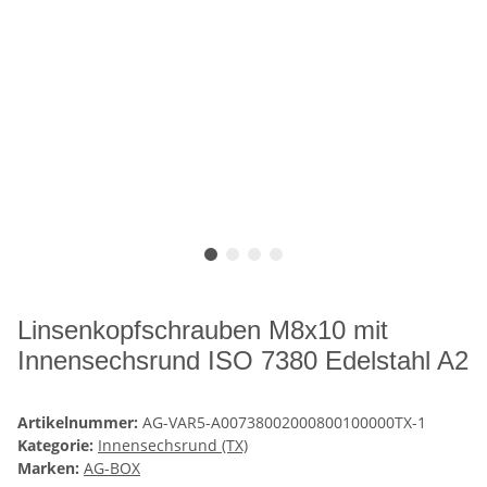
Linsenkopfschrauben M8x10 mit
Innensechsrund ISO 7380 Edelstahl A2
Artikelnummer:
AG-VAR5-A00738002000800100000TX-1
Kategorie:
Innensechsrund (TX)
Marken:
AG-BOX