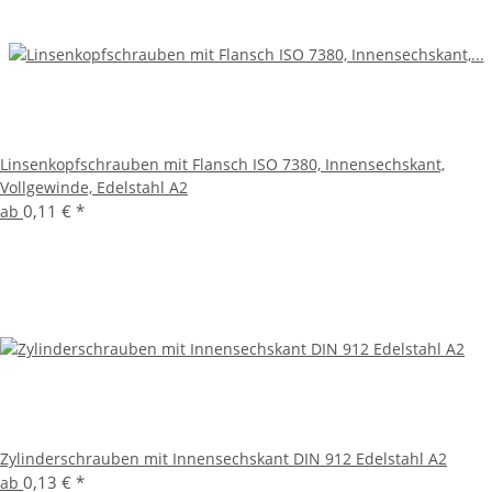
Linsenkopfschrauben mit Flansch ISO 7380, Innensechskant,
Vollgewinde, Edelstahl A2
0,11 €
*
ab
Zylinderschrauben mit Innensechskant DIN 912 Edelstahl A2
0,13 €
*
ab