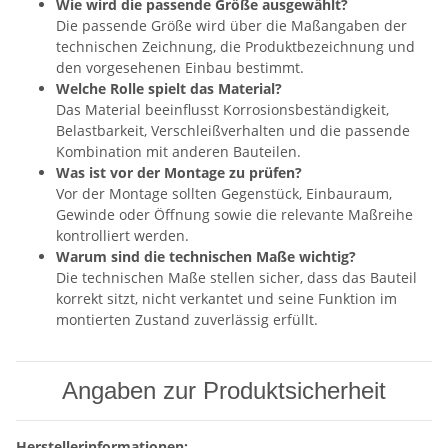
Wie wird die passende Größe ausgewählt?
Die passende Größe wird über die Maßangaben der
technischen Zeichnung, die Produktbezeichnung und
den vorgesehenen Einbau bestimmt.
Welche Rolle spielt das Material?
Das Material beeinflusst Korrosionsbeständigkeit,
Belastbarkeit, Verschleißverhalten und die passende
Kombination mit anderen Bauteilen.
Was ist vor der Montage zu prüfen?
Vor der Montage sollten Gegenstück, Einbauraum,
Gewinde oder Öffnung sowie die relevante Maßreihe
kontrolliert werden.
Warum sind die technischen Maße wichtig?
Die technischen Maße stellen sicher, dass das Bauteil
korrekt sitzt, nicht verkantet und seine Funktion im
montierten Zustand zuverlässig erfüllt.
Angaben zur Produktsicherheit
Herstellerinformationen: