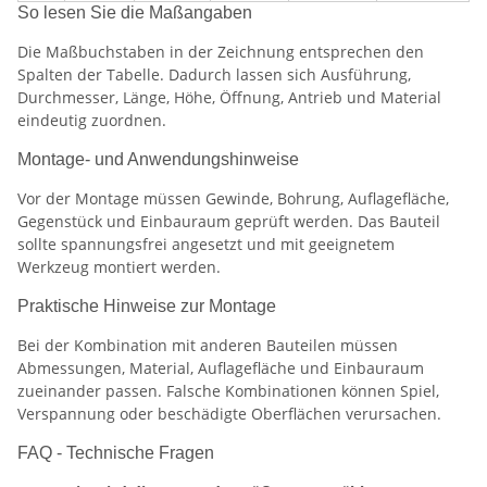
So lesen Sie die Maßangaben
Die Maßbuchstaben in der Zeichnung entsprechen den
Spalten der Tabelle. Dadurch lassen sich Ausführung,
Durchmesser, Länge, Höhe, Öffnung, Antrieb und Material
eindeutig zuordnen.
Montage- und Anwendungshinweise
Vor der Montage müssen Gewinde, Bohrung, Auflagefläche,
Gegenstück und Einbauraum geprüft werden. Das Bauteil
sollte spannungsfrei angesetzt und mit geeignetem
Werkzeug montiert werden.
Praktische Hinweise zur Montage
Bei der Kombination mit anderen Bauteilen müssen
Abmessungen, Material, Auflagefläche und Einbauraum
zueinander passen. Falsche Kombinationen können Spiel,
Verspannung oder beschädigte Oberflächen verursachen.
FAQ - Technische Fragen