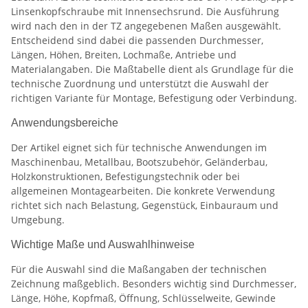
Linsenkopfschraube mit Innensechsrund. Die Ausführung
wird nach den in der TZ angegebenen Maßen ausgewählt.
Entscheidend sind dabei die passenden Durchmesser,
Längen, Höhen, Breiten, Lochmaße, Antriebe und
Materialangaben. Die Maßtabelle dient als Grundlage für die
technische Zuordnung und unterstützt die Auswahl der
richtigen Variante für Montage, Befestigung oder Verbindung.
Anwendungsbereiche
Der Artikel eignet sich für technische Anwendungen im
Maschinenbau, Metallbau, Bootszubehör, Geländerbau,
Holzkonstruktionen, Befestigungstechnik oder bei
allgemeinen Montagearbeiten. Die konkrete Verwendung
richtet sich nach Belastung, Gegenstück, Einbauraum und
Umgebung.
Wichtige Maße und Auswahlhinweise
Für die Auswahl sind die Maßangaben der technischen
Zeichnung maßgeblich. Besonders wichtig sind Durchmesser,
Länge, Höhe, Kopfmaß, Öffnung, Schlüsselweite, Gewinde