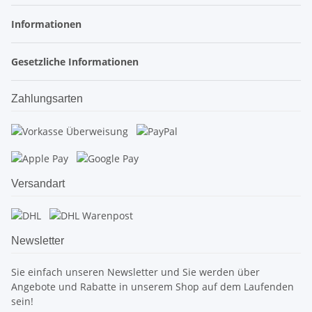
Informationen
Gesetzliche Informationen
Zahlungsarten
Versandart
Newsletter
Sie einfach unseren Newsletter und Sie werden über
Angebote und Rabatte in unserem Shop auf dem Laufenden
sein!