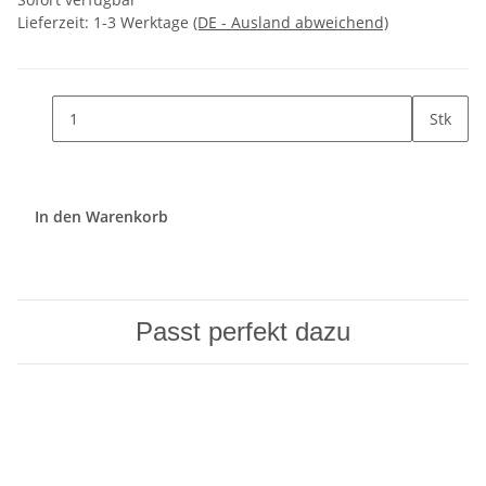
Lieferzeit:
1-3 Werktage
(DE - Ausland abweichend)
Stk
In den Warenkorb
Passt perfekt dazu