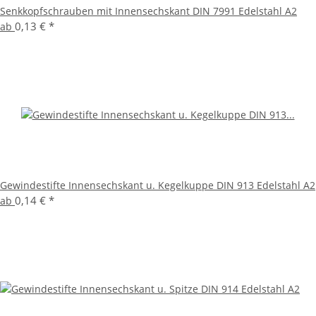
Senkkopfschrauben mit Innensechskant DIN 7991 Edelstahl A2
0,13 €
*
ab
Gewindestifte Innensechskant u. Kegelkuppe DIN 913 Edelstahl A2
0,14 €
*
ab