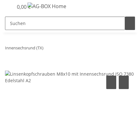
0,00 €
Innensechsrund (TX)