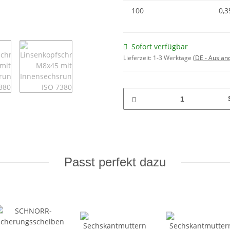
100
0,3
Sofort verfügbar
Lieferzeit:
1-3 Werktage
(DE - Auslan
Passt perfekt dazu